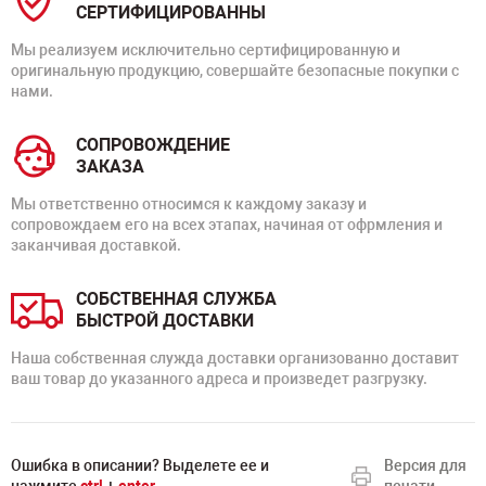
СЕРТИФИЦИРОВАННЫ
Мы реализуем исключительно сертифицированную и
оригинальную продукцию, совершайте безопасные покупки с
нами.
СОПРОВОЖДЕНИЕ
ЗАКАЗА
Мы ответственно относимся к каждому заказу и
сопровождаем его на всех этапах, начиная от офрмления и
заканчивая доставкой.
СОБСТВЕННАЯ СЛУЖБА
БЫСТРОЙ ДОСТАВКИ
Наша собственная служда доставки организованно доставит
ваш товар до указанного адреса и произведет разгрузку.
Ошибка в описании? Выделете ее и
Версия для