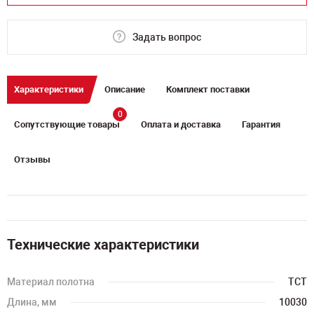
Задать вопрос
Характеристики
Описание
Комплект поставки
0
Сопутствующие товары
Оплата и доставка
Гарантия
Отзывы
Технические характеристики
Материал полотна
TCT
Длина, мм
10030