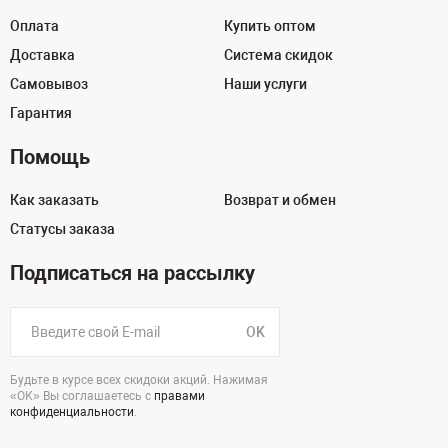
Оплата
Купить оптом
Доставка
Система скидок
Самовывоз
Наши услуги
Гарантия
Помощь
Как заказать
Возврат и обмен
Статусы заказа
Подписаться на рассылку
OK
Будьте в курсе всех скидоки акций. Нажимая
«ОК» Вы соглашаетесь с
правами
конфиденциальности
.