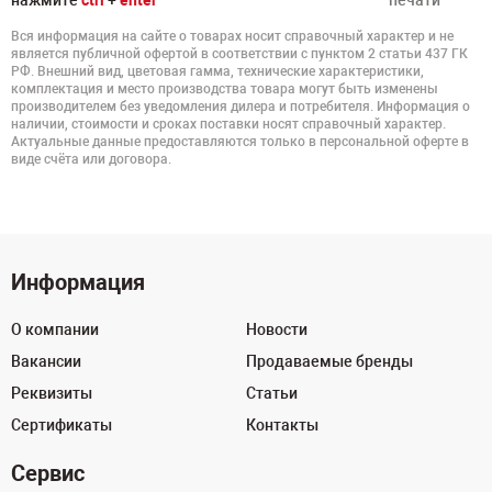
нажмите
ctrl
+
enter
печати
Вся информация на сайте о товарах носит справочный характер и не
является публичной офертой в соответствии с пунктом 2 статьи 437 ГК
РФ. Внешний вид, цветовая гамма, технические характеристики,
комплектация и место производства товара могут быть изменены
производителем без уведомления дилера и потребителя. Информация о
наличии, стоимости и сроках поставки носят справочный характер.
Актуальные данные предоставляются только в персональной оферте в
виде счёта или договора.
Информация
О компании
Новости
Вакансии
Продаваемые бренды
Реквизиты
Статьи
Сертификаты
Контакты
Сервис