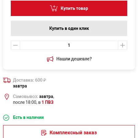
Купить товар
Купить в один клик
Нашли дешевле?
Доставка: 600
₽
завтра
Самовывоз:
завтра
,
после 18:00, в
1 ПВЗ
Есть в наличии
Комплексный заказ