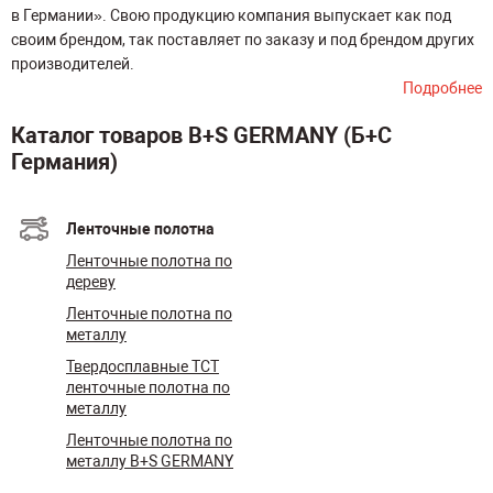
в Германии». Свою продукцию компания выпускает как под
своим брендом, так поставляет по заказу и под брендом других
производителей.
Подробнее
Каталог товаров B+S GERMANY (Б+С
Германия)
Ленточные полотна
Ленточные полотна по
дереву
Ленточные полотна по
металлу
Твердосплавные TCT
ленточные полотна по
металлу
Ленточные полотна по
металлу B+S GERMANY