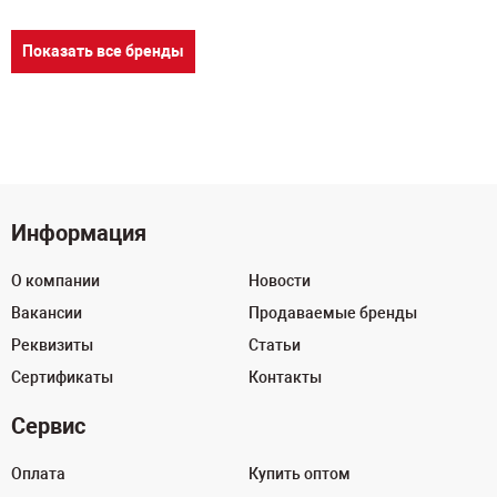
Показать все бренды
Информация
О компании
Новости
Вакансии
Продаваемые бренды
Реквизиты
Статьи
Сертификаты
Контакты
Сервис
Оплата
Купить оптом