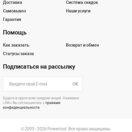
Доставка
Система скидок
Самовывоз
Наши услуги
Гарантия
Помощь
Как заказать
Возврат и обмен
Статусы заказа
Подписаться на рассылку
OK
Будьте в курсе всех скидоки акций. Нажимая
«ОК» Вы соглашаетесь с
правами
конфиденциальности
.
© 2003 - 2026 Powertool. Все права защищены.