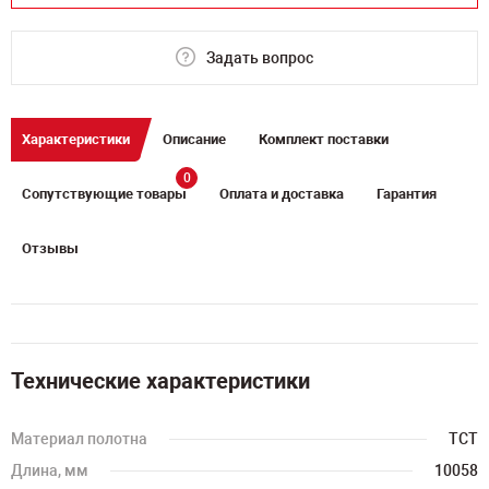
Задать вопрос
Характеристики
Описание
Комплект поставки
0
Сопутствующие товары
Оплата и доставка
Гарантия
Отзывы
Технические характеристики
Материал полотна
TCT
Длина, мм
10058