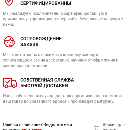
СЕРТИФИЦИРОВАННЫ
Мы реализуем исключительно сертифицированную и
оригинальную продукцию, совершайте безопасные покупки с
нами.
СОПРОВОЖДЕНИЕ
ЗАКАЗА
Мы ответственно относимся к каждому заказу и
сопровождаем его на всех этапах, начиная от офрмления и
заканчивая доставкой.
СОБСТВЕННАЯ СЛУЖБА
БЫСТРОЙ ДОСТАВКИ
Наша собственная служда доставки организованно доставит
ваш товар до указанного адреса и произведет разгрузку.
Ошибка в описании? Выделете ее и
Версия для