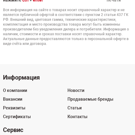
нажмите
ctrl
+
enter
печати
Вся информация на сайте о товарах носит справочный характер и не
является публичной офертой в соответствии с пунктом 2 статьи 437 ГК
РФ. Внешний вид, цветовая гамма, технические характеристики,
комплектация и место производства товара могут быть изменены
производителем без уведомления дилера и потребителя. Информация о
наличии, стоимости и сроках поставки носят справочный характер.
Актуальные данные предоставляются только в персональной оферте в
виде счёта или договора.
Информация
О компании
Новости
Вакансии
Продаваемые бренды
Реквизиты
Статьи
Сертификаты
Контакты
Сервис