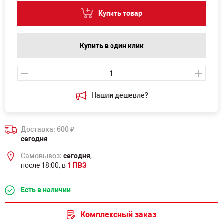
Купить товар
Купить в один клик
Нашли дешевле?
Доставка: 600
₽
сегодня
Самовывоз:
сегодня
,
после 18:00, в
1 ПВЗ
Есть в наличии
Комплексный заказ