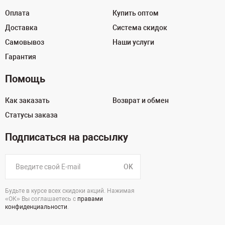
Оплата
Купить оптом
Доставка
Система скидок
Самовывоз
Наши услуги
Гарантия
Помощь
Как заказать
Возврат и обмен
Статусы заказа
Подписаться на рассылку
OK
Будьте в курсе всех скидоки акций. Нажимая
«ОК» Вы соглашаетесь с
правами
конфиденциальности
.