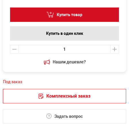
Купить товар
Купить в один клик
Нашли дешевле?
Под заказ
Комплексный заказ
Задать вопрос