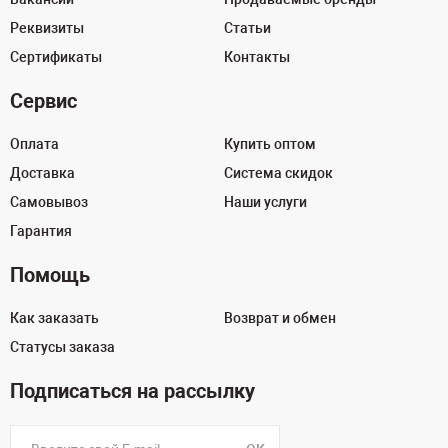
Реквизиты
Статьи
Сертификаты
Контакты
Сервис
Оплата
Купить оптом
Доставка
Система скидок
Самовывоз
Наши услуги
Гарантия
Помощь
Как заказать
Возврат и обмен
Статусы заказа
Подписаться на рассылку