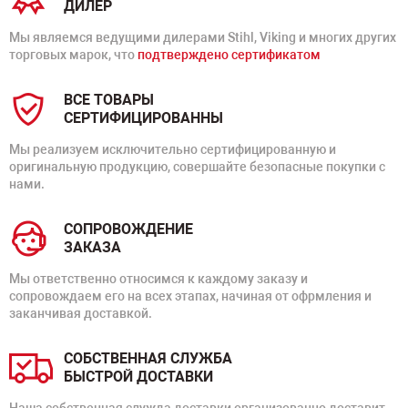
ДИЛЕР
Мы являемся ведущими дилерами Stihl, Viking и многих других
торговых марок, что
подтверждено сертификатом
ВСЕ ТОВАРЫ
СЕРТИФИЦИРОВАННЫ
Мы реализуем исключительно сертифицированную и
оригинальную продукцию, совершайте безопасные покупки с
нами.
СОПРОВОЖДЕНИЕ
ЗАКАЗА
Мы ответственно относимся к каждому заказу и
сопровождаем его на всех этапах, начиная от офрмления и
заканчивая доставкой.
СОБСТВЕННАЯ СЛУЖБА
БЫСТРОЙ ДОСТАВКИ