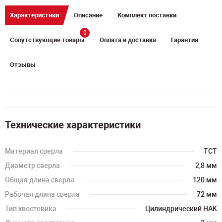
Характеристики
Описание
Комплект поставки
0
Сопутствующие товары
Оплата и доставка
Гарантия
Отзывы
Технические характеристики
Материал сверла
TCT
Диаметр сверла
2,8 мм
Общая длина сверла
120 мм
Рабочая длина сверла
72 мм
Тип хвостовика
Цилиндрический HAK