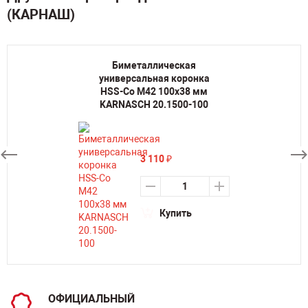
(КАРНАШ)
Биметаллическая
универсальная коронка
HSS-Co M42 100х38 мм
KARNASCH 20.1500-100
3 110
₽
Купить
ОФИЦИАЛЬНЫЙ