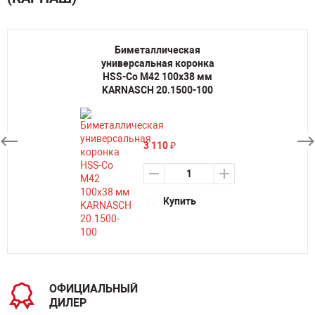
Биметаллическая
универсальная коронка
HSS-Co M42 100х38 мм
KARNASCH 20.1500-100
3 110
₽
Купить
ОФИЦИАЛЬНЫЙ
ДИЛЕР