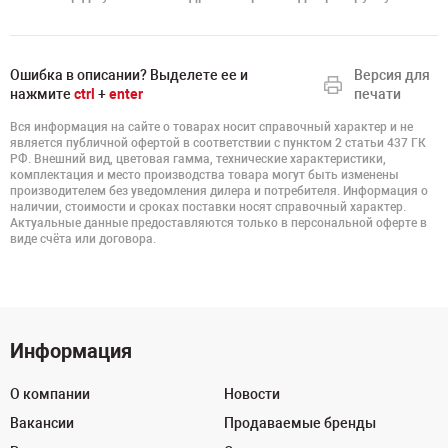
Ошибка в описании? Выделете ее и
Версия для
нажмите
ctrl
+
enter
печати
Вся информация на сайте о товарах носит справочный характер и не
является публичной офертой в соответствии с пунктом 2 статьи 437 ГК
РФ. Внешний вид, цветовая гамма, технические характеристики,
комплектация и место производства товара могут быть изменены
производителем без уведомления дилера и потребителя. Информация о
наличии, стоимости и сроках поставки носят справочный характер.
Актуальные данные предоставляются только в персональной оферте в
виде счёта или договора.
Информация
О компании
Новости
Вакансии
Продаваемые бренды