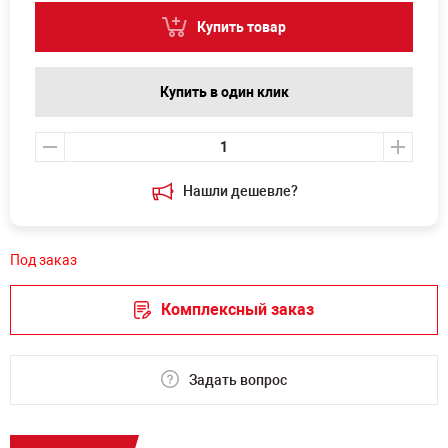
Купить товар
Купить в один клик
Нашли дешевле?
Под заказ
Комплексный заказ
Задать вопрос