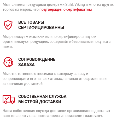
Мы являемся ведущими дилерами Stihl, Viking и многих других
торговых марок, что
подтверждено сертификатом
ВСЕ ТОВАРЫ
СЕРТИФИЦИРОВАННЫ
Мы реализуем исключительно сертифицированную и
оригинальную продукцию, совершайте безопасные покупки с
нами.
СОПРОВОЖДЕНИЕ
ЗАКАЗА
Мы ответственно относимся к каждому заказу и
сопровождаем его на всех этапах, начиная от офрмления и
заканчивая доставкой.
СОБСТВЕННАЯ СЛУЖБА
БЫСТРОЙ ДОСТАВКИ
Наша собственная служда доставки организованно доставит
ваш товар до указанного адреса и произведет разгрузку.