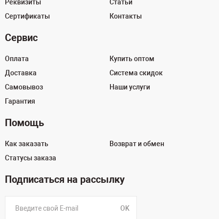
Реквизиты
Статьи
Сертификаты
Контакты
Сервис
Оплата
Купить оптом
Доставка
Система скидок
Самовывоз
Наши услуги
Гарантия
Помощь
Как заказать
Возврат и обмен
Статусы заказа
Подписаться на рассылку
OK