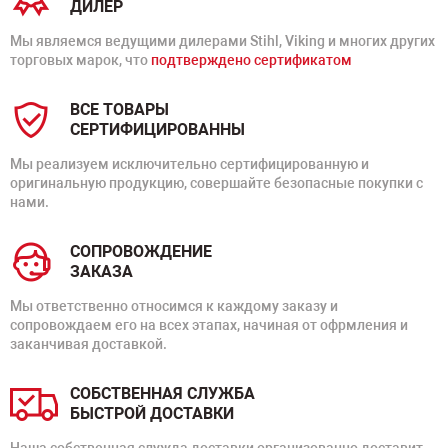
ДИЛЕР
Мы являемся ведущими дилерами Stihl, Viking и многих других
торговых марок, что
подтверждено сертификатом
ВСЕ ТОВАРЫ
СЕРТИФИЦИРОВАННЫ
Мы реализуем исключительно сертифицированную и
оригинальную продукцию, совершайте безопасные покупки с
нами.
СОПРОВОЖДЕНИЕ
ЗАКАЗА
Мы ответственно относимся к каждому заказу и
сопровождаем его на всех этапах, начиная от офрмления и
заканчивая доставкой.
СОБСТВЕННАЯ СЛУЖБА
БЫСТРОЙ ДОСТАВКИ