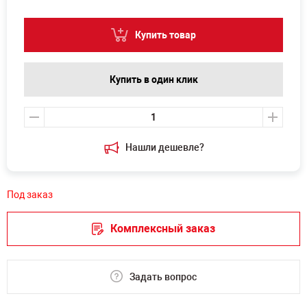
Купить товар
Купить в один клик
Нашли дешевле?
Под заказ
Комплексный заказ
Задать вопрос