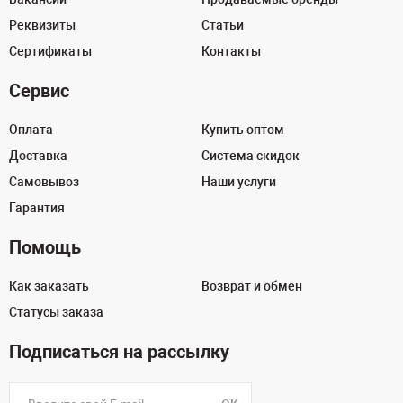
Реквизиты
Статьи
Сертификаты
Контакты
Сервис
Оплата
Купить оптом
Доставка
Система скидок
Самовывоз
Наши услуги
Гарантия
Помощь
Как заказать
Возврат и обмен
Статусы заказа
Подписаться на рассылку