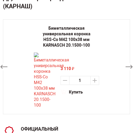
(КАРНАШ)
Биметаллическая
универсальная коронка
HSS-Co M42 100х38 мм
KARNASCH 20.1500-100
3 110
₽
Купить
ОФИЦИАЛЬНЫЙ