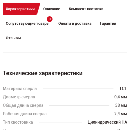
Характеристики
Описание
Комплект поставки
0
Сопутствующие товары
Оплата и доставка
Гарантия
Отзывы
Технические характеристики
Материал сверла
TCT
Диаметр сверла
0,4 мм
Общая длина сверла
38 мм
Рабочая длина сверла
2,4 мм
Тип хвостовика
Цилиндрический HA