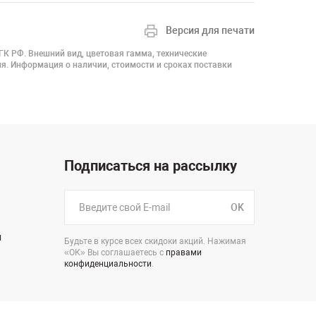
Версия для печати
 ГК РФ. Внешний вид, цветовая гамма, технические
я. Информация о наличии, стоимости и сроках поставки
Подписаться на рассылку
OK
н
Будьте в курсе всех скидоки акций. Нажимая
«ОК» Вы соглашаетесь с
правами
конфиденциальности
.