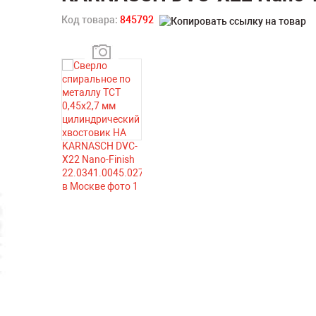
Код товара:
845792