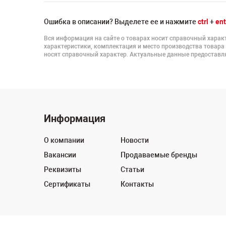
Ошибка в описании? Выделете ее и нажмите
ctrl
+
ent
Вся информация на сайте о товарах носит справочный характ
характеристики, комплектация и место производства товара
носят справочный характер. Актуальные данные предоставля
Информация
О компании
Новости
Вакансии
Продаваемые бренды
Реквизиты
Статьи
Сертификаты
Контакты