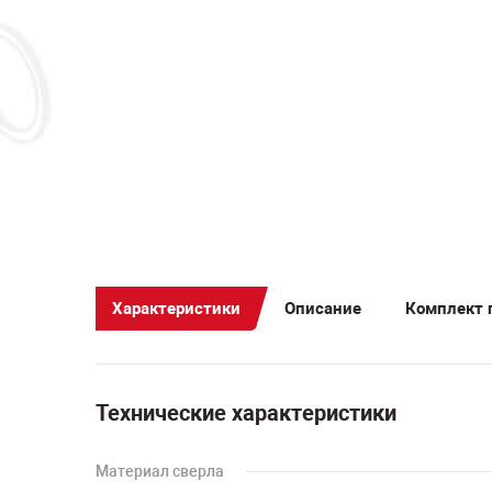
Характеристики
Описание
Комплект 
Технические характеристики
Материал сверла