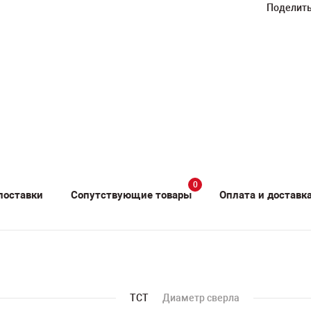
Поделить
0
поставки
Сопутствующие товары
Оплата и доставк
TCT
Диаметр сверла