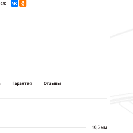
ся:
а
Гарантия
Отзывы
10,5 мм