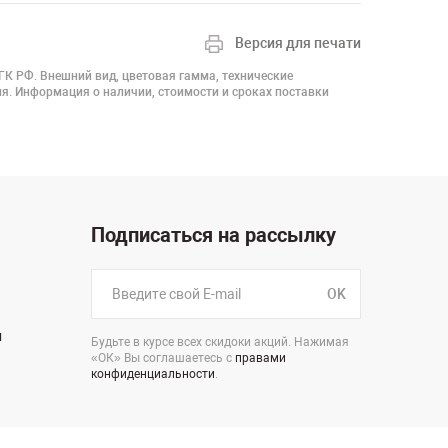
Версия для печати
 ГК РФ. Внешний вид, цветовая гамма, технические
я. Информация о наличии, стоимости и сроках поставки
Подписаться на рассылку
OK
н
Будьте в курсе всех скидоки акций. Нажимая
«ОК» Вы соглашаетесь с
правами
конфиденциальности
.