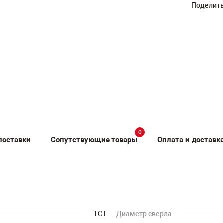
Поделить
0
поставки
Сопутствующие товары
Оплата и доставк
TCT
Диаметр сверла