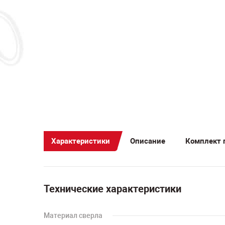
Характеристики
Описание
Комплект 
Технические характеристики
Материал сверла