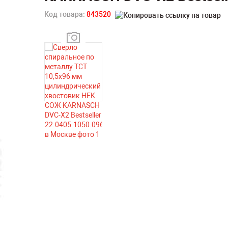
Код товара:
843520