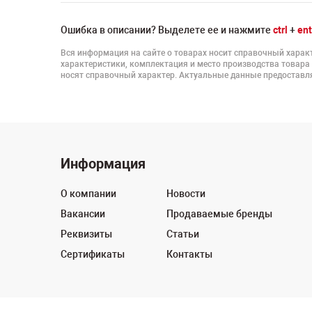
Ошибка в описании? Выделете ее и нажмите
ctrl
+
ent
Вся информация на сайте о товарах носит справочный характ
характеристики, комплектация и место производства товара
носят справочный характер. Актуальные данные предоставля
Информация
О компании
Новости
Вакансии
Продаваемые бренды
Реквизиты
Статьи
Сертификаты
Контакты