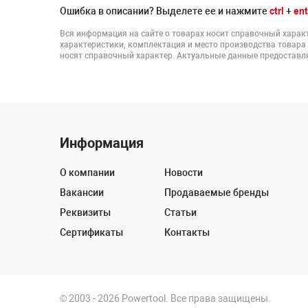
Ошибка в описании? Выделете ее и нажмите
ctrl
+
ent
Вся информация на сайте о товарах носит справочный характ
характеристики, комплектация и место производства товара
носят справочный характер. Актуальные данные предоставля
Информация
О компании
Новости
Вакансии
Продаваемые бренды
Реквизиты
Статьи
Сертификаты
Контакты
© 2003 - 2026 Powertool. Все права защищены.