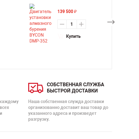
139 500
₽
Купить
СОБСТВЕННАЯ СЛУЖБА
БЫСТРОЙ ДОСТАВКИ
 каждому
Наша собственная служда доставки
 всех
организованно доставит ваш товар до
и
указанного адреса и произведет
разгрузку.