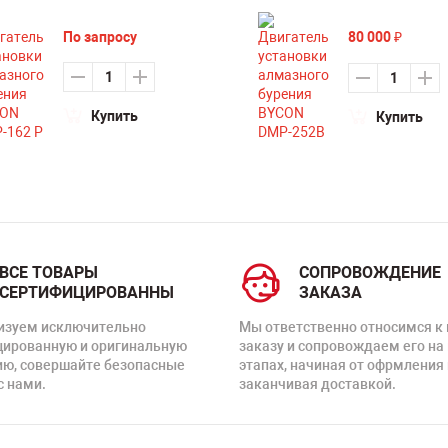
80 000
По запросу
₽
Купить
Купить
ВСЕ ТОВАРЫ
СОПРОВОЖДЕНИЕ
СЕРТИФИЦИРОВАННЫ
ЗАКАЗА
изуем исключительно
Мы ответственно относимся к
цированную и оригинальную
заказу и сопровождаем его на
ию, совершайте безопасные
этапах, начиная от офрмления 
с нами.
заканчивая доставкой.