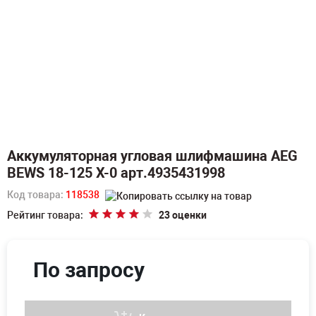
Аккумуляторная угловая шлифмашина AEG
BEWS 18-125 X-0 арт.4935431998
Код товара:
118538
Рейтинг товара:
23 оценки
По запросу