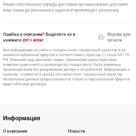
Наша собственная служда доставки организованно доставит
ваш товар до указанного адреса и произведет разгрузку.
Ошибка в описании? Выделете ее и
Версия для
нажмите
ctrl
+
enter
печати
Вся информация на сайте о товарах носит справочный характер и не
является публичной офертой в соответствии с пунктом 2 статьи 437 ГК
РФ. Внешний вид, цветовая гамма, технические характеристики,
комплектация и место производства товара могут быть изменены
производителем без уведомления дилера и потребителя. Информация о
наличии, стоимости и сроках поставки носят справочный характер.
Актуальные данные предоставляются только в персональной оферте в
виде счёта или договора.
Информация
О компании
Новости