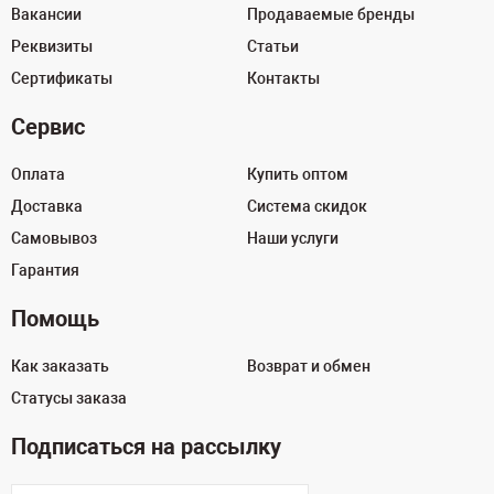
Вакансии
Продаваемые бренды
Реквизиты
Статьи
Сертификаты
Контакты
Сервис
Оплата
Купить оптом
Доставка
Система скидок
Самовывоз
Наши услуги
Гарантия
Помощь
Как заказать
Возврат и обмен
Статусы заказа
Подписаться на рассылку