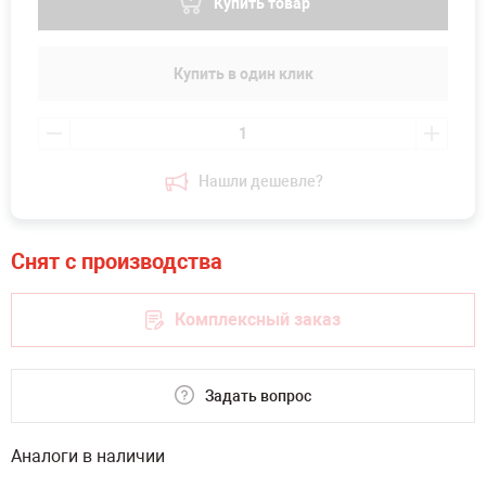
Купить товар
Купить в один клик
Нашли дешевле?
Комплексный заказ
Задать вопрос
Аналоги в наличии