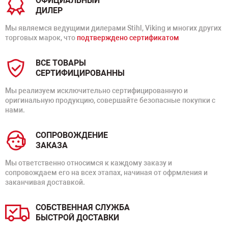
ОФИЦИАЛЬНЫЙ
ДИЛЕР
Мы являемся ведущими дилерами Stihl, Viking и многих других
торговых марок, что
подтверждено сертификатом
ВСЕ ТОВАРЫ
СЕРТИФИЦИРОВАННЫ
Мы реализуем исключительно сертифицированную и
оригинальную продукцию, совершайте безопасные покупки с
нами.
СОПРОВОЖДЕНИЕ
ЗАКАЗА
Мы ответственно относимся к каждому заказу и
сопровождаем его на всех этапах, начиная от офрмления и
заканчивая доставкой.
СОБСТВЕННАЯ СЛУЖБА
БЫСТРОЙ ДОСТАВКИ