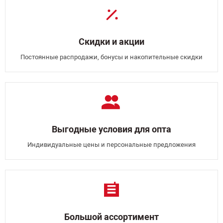
Скидки и акции
Постоянные распродажи, бонусы и накопительные скидки
Выгодные условия для опта
Индивидуальные цены и персональные предложения
Большой ассортимент