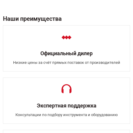
Наши преимущества
Официальный дилер
Низкие цены за счёт прямых поставок от производителей
Экспертная поддержка
Консультации по подбору инструмента и оборудованию