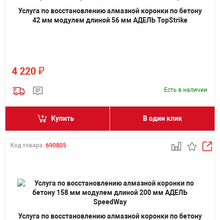
Услуга по восстановлению алмазной коронки по бетону
42 мм модулем длиной 56 мм АДЕЛЬ TopStrike
₽
4 220
Есть в наличии
Купить
В один клик
Код товара:
690805
Услуга по восстановлению алмазной коронки по бетону