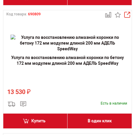
Код товара:
690809
Услуга по восстановлению алмазной коронки по бетону
172 мм модулем длиной 200 мм АДЕЛЬ SpeedWay
₽
13 530
Есть в наличии
Купить
В один клик