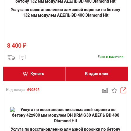
Услуга по восстановлению алмазной коронки по бетону
132 мм модулем АДЕЛЬ BD 400 Diamond Hit
₽
8 400
Есть в наличии
Купить
В один клик
Код товара:
690895
Услуга по восстановлению алмазной коронки по бетону