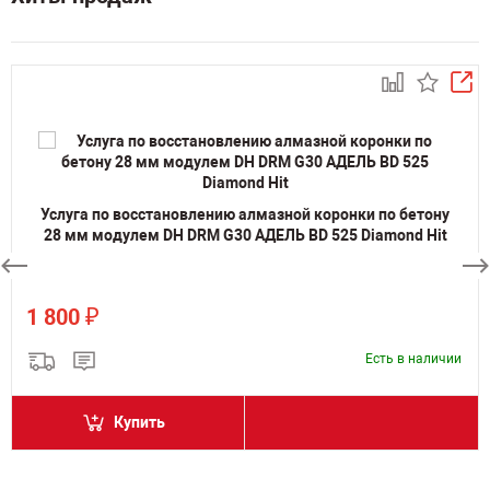
Услуга по восстановлению алмазной коронки по бетону
28 мм модулем DH DRM G30 АДЕЛЬ BD 525 Diamond Hit
₽
1 800
Есть в наличии
Купить