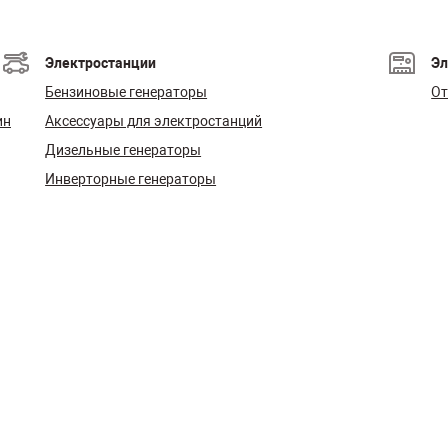
Электростанции
Эл
Бензиновые генераторы
От
ин
Аксессуары для электростанций
Дизельные генераторы
Инверторные генераторы