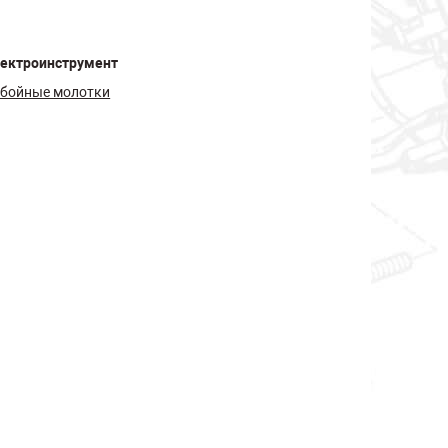
ектроинструмент
бойные молотки