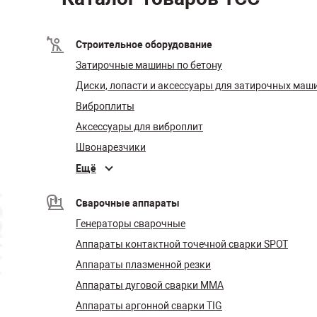
Строительное оборудование
Затирочные машины по бетону
Диски, лопасти и аксессуары для затирочных маш
Виброплиты
Аксессуары для виброплит
Швонарезчики
Ещё
Сварочные аппараты
Генераторы сварочные
Аппараты контактной точечной сварки SPOT
Аппараты плазменной резки
Аппараты дуговой сварки MMA
Аппараты аргонной сварки TIG