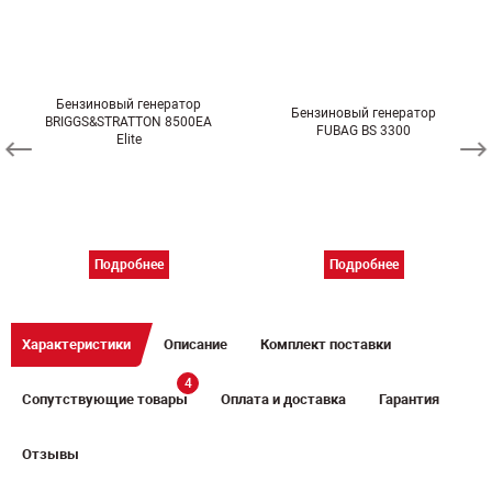
Бензиновый генератор
Бензиновый генератор
BRIGGS&STRATTON 8500EA
FUBAG BS 3300
Elite
Подробнее
Подробнее
Характеристики
Описание
Комплект поставки
4
Сопутствующие товары
Оплата и доставка
Гарантия
Отзывы