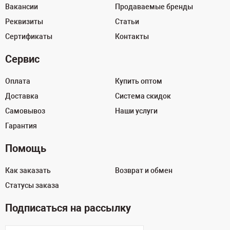
Вакансии
Продаваемые бренды
Реквизиты
Статьи
Сертификаты
Контакты
Сервис
Оплата
Купить оптом
Доставка
Система скидок
Самовывоз
Наши услуги
Гарантия
Помощь
Как заказать
Возврат и обмен
Статусы заказа
Подписаться на рассылку