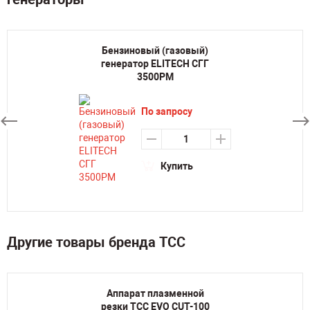
Бензиновый (газовый)
генератор ELITECH СГГ
3500РМ
По запросу
Купить
Другие товары бренда ТСС
Аппарат плазменной
резки ТСС EVO CUT-100