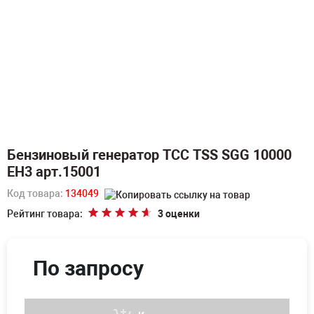
Бензиновый генератор ТСС TSS SGG 10000
EH3 арт.15001
Код товара:
134049
Рейтинг товара:
3 оценки
По запросу