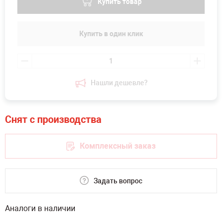
Купить товар
Купить в один клик
Нашли дешевле?
Комплексный заказ
Задать вопрос
Аналоги в наличии