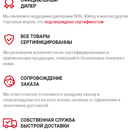
ОФИЦИАЛЬНЫЙ
ДИЛЕР
Мы являемся ведущими дилерами Stihl, Viking и многих других
торговых марок, что
подтверждено сертификатом
ВСЕ ТОВАРЫ
СЕРТИФИЦИРОВАННЫ
Мы реализуем исключительно сертифицированную и
оригинальную продукцию, совершайте безопасные покупки с
нами.
СОПРОВОЖДЕНИЕ
ЗАКАЗА
Мы ответственно относимся к каждому заказу и
сопровождаем его на всех этапах, начиная от офрмления и
заканчивая доставкой.
СОБСТВЕННАЯ СЛУЖБА
БЫСТРОЙ ДОСТАВКИ