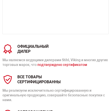
ОФИЦИАЛЬНЫЙ
ДИЛЕР
Мы являемся ведущими дилерами Stihl, Viking и многих других
торговых марок, что
подтверждено сертификатом
ВСЕ ТОВАРЫ
СЕРТИФИЦИРОВАННЫ
Мы реализуем исключительно сертифицированную и
оригинальную продукцию, совершайте безопасные покупки с
нами.