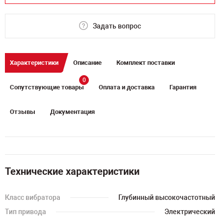
Задать вопрос
Характеристики
Описание
Комплект поставки
0
Сопутствующие товары
Оплата и доставка
Гарантия
Отзывы
Документация
Технические характеристики
Класс вибратора
Глубинный высокочастотный
Тип привода
Электрический