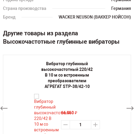
Страна производства
Германия
Бренд
WACKER NEUSON (ВАККЕР НОЙСОН)
Другие товары из раздела
Высокочастотные глубинные вибраторы
Вибратор глубинный
высокочастотный 220/42
В 10 м со встроенным
преобразователем
АГРЕГАТ STP-38/42-10
66 960
₽