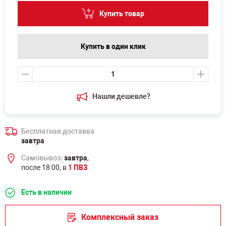
Купить товар
Купить в один клик
Нашли дешевле?
Бесплатная доставка
завтра
Самовывоз:
завтра
,
после 18:00, в
1 ПВЗ
Есть в наличии
Комплексный заказ