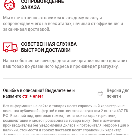
СОПРОВОЖДЕНИЕ
ЗАКАЗА
Мы ответственно относимся к каждому заказу и
сопровождаем его на всех этапах, начиная от офрмления и
заканчивая доставкой.
СОБСТВЕННАЯ СЛУЖБА
БЫСТРОЙ ДОСТАВКИ
Наша собственная служда доставки организованно доставит
ваш товар до указанного адреса и произведет разгрузку.
Ошибка в описании? Выделете ее и
Версия для
нажмите
ctrl
+
enter
печати
Вся информация на сайте о товарах носит справочный характер и не
является публичной офертой в соответствии с пунктом 2 статьи 437 ГК
РФ. Внешний вид, цветовая гамма, технические характеристики,
комплектация и место производства товара могут быть изменены
производителем без уведомления дилера и потребителя. Информация о
наличии, стоимости и сроках поставки носят справочный характер.