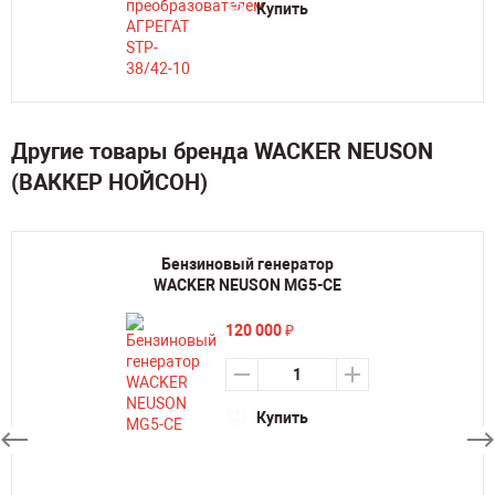
Купить
Другие товары бренда WACKER NEUSON
(ВАККЕР НОЙСОН)
Бензиновый генератор
WACKER NEUSON MG5-CE
120 000
₽
Купить