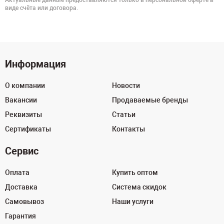
Актуальные данные предоставляются только в персональной оферте в
виде счёта или договора.
Информация
О компании
Новости
Вакансии
Продаваемые бренды
Реквизиты
Статьи
Сертификаты
Контакты
Сервис
Оплата
Купить оптом
Доставка
Система скидок
Самовывоз
Наши услуги
Гарантия