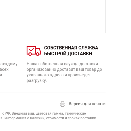
СОБСТВЕННАЯ СЛУЖБА
БЫСТРОЙ ДОСТАВКИ
 каждому
Наша собственная служда доставки
 всех
организованно доставит ваш товар до
и
указанного адреса и произведет
разгрузку.
Версия для печати
 ГК РФ. Внешний вид, цветовая гамма, технические
я. Информация о наличии, стоимости и сроках поставки