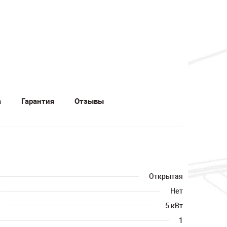
а
Гарантия
Отзывы
Открытая
Нет
5 кВт
1