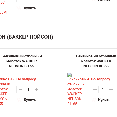
Купить
SON (ВАККЕР НОЙСОН)
Бензиновый отбойный
Бензиновый отбойный
молоток WACKER
молоток WACKER
NEUSON BH 55
NEUSON BH 65
По запросу
По запросу
Купить
Купить