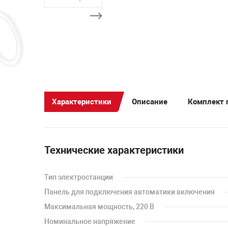
Характеристики
Описание
Комплект 
Технические характеристики
Тип электростанции
Панель для подключения автоматики включения
Максимальная мощность, 220 В
Номинальное напряжение