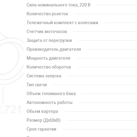
Сила номинального тока, 220 В
Количество розеток
Тележечный комплект с колесами
Счетчик моточасов
Защита от перегрузки
Производитель двигателя
Мощность двигателя
Количество оборотов
Система запуска
Тип свечи
Объем топливного бака
Автономность работы
Обьем картера
Размер (ДхШхВ)
Срок гарантии