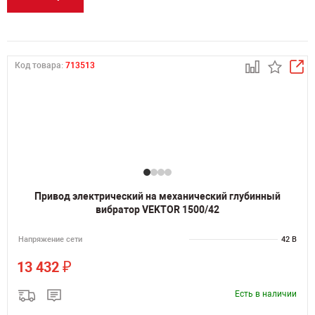
Код товара:
713513
Привод электрический на механический глубинный
вибратор VEKTOR 1500/42
Напряжение сети
42 В
₽
13 432
Есть в наличии