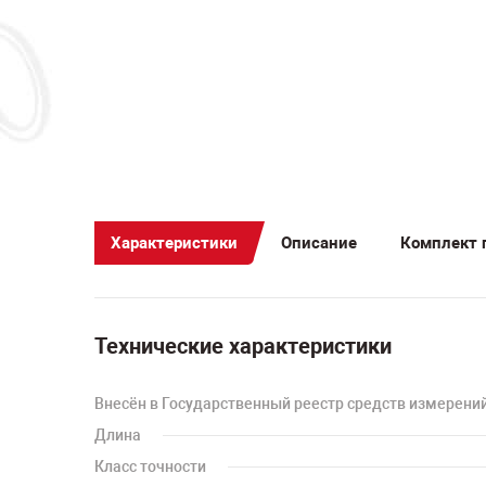
Характеристики
Описание
Комплект 
Технические характеристики
Внесён в Государственный реестр средств измерени
Длина
Класс точности