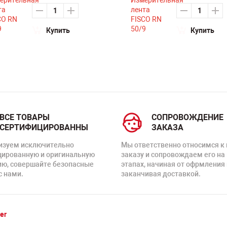
Купить
Купить
ВСЕ ТОВАРЫ
СОПРОВОЖДЕНИЕ
СЕРТИФИЦИРОВАННЫ
ЗАКАЗА
изуем исключительно
Мы ответственно относимся к
цированную и оригинальную
заказу и сопровождаем его на
ию, совершайте безопасные
этапах, начиная от офрмления 
с нами.
заканчивая доставкой.
er