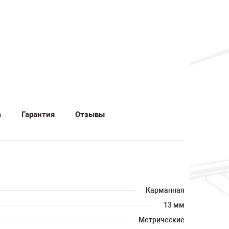
а
Гарантия
Отзывы
Карманная
13 мм
Метрические