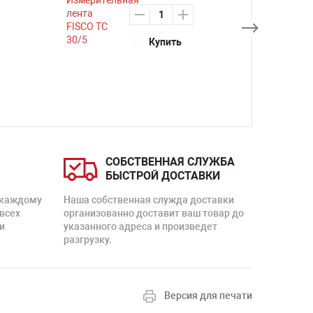
Купить
СОБСТВЕННАЯ СЛУЖБА
БЫСТРОЙ ДОСТАВКИ
 каждому
Наша собственная служда доставки
 всех
организованно доставит ваш товар до
и
указанного адреса и произведет
разгрузку.
Версия для печати