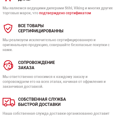
Мы являемся ведущими дилерами Stihl, Viking и многих других
торговых марок, что
подтверждено сертификатом
ВСЕ ТОВАРЫ
СЕРТИФИЦИРОВАННЫ
Мы реализуем исключительно сертифицированную и
оригинальную продукцию, совершайте безопасные покупки с
нами.
СОПРОВОЖДЕНИЕ
ЗАКАЗА
Мы ответственно относимся к каждому заказу и
сопровождаем его на всех этапах, начиная от офрмления и
заканчивая доставкой.
СОБСТВЕННАЯ СЛУЖБА
БЫСТРОЙ ДОСТАВКИ
Наша собственная служда доставки организованно доставит