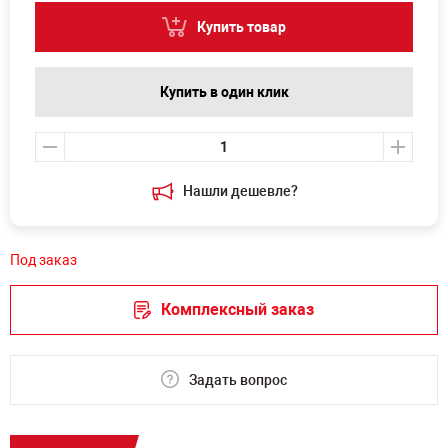
Купить товар
Купить в один клик
Нашли дешевле?
Под заказ
Комплексный заказ
Задать вопрос