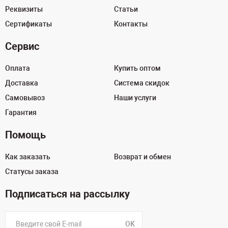
Реквизиты
Статьи
Сертификаты
Контакты
Сервис
Оплата
Купить оптом
Доставка
Система скидок
Самовывоз
Наши услуги
Гарантия
Помощь
Как заказать
Возврат и обмен
Статусы заказа
Подписаться на рассылку
OK