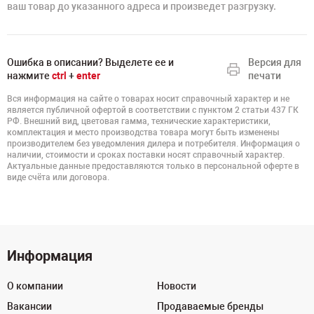
ваш товар до указанного адреса и произведет разгрузку.
Ошибка в описании? Выделете ее и
Версия для
нажмите
ctrl
+
enter
печати
Вся информация на сайте о товарах носит справочный характер и не
является публичной офертой в соответствии с пунктом 2 статьи 437 ГК
РФ. Внешний вид, цветовая гамма, технические характеристики,
комплектация и место производства товара могут быть изменены
производителем без уведомления дилера и потребителя. Информация о
наличии, стоимости и сроках поставки носят справочный характер.
Актуальные данные предоставляются только в персональной оферте в
виде счёта или договора.
Информация
О компании
Новости
Вакансии
Продаваемые бренды