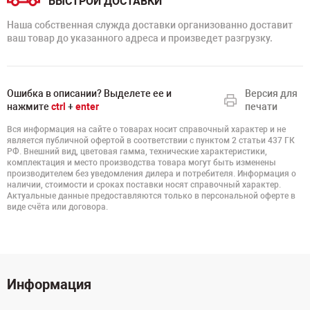
БЫСТРОЙ ДОСТАВКИ
Наша собственная служда доставки организованно доставит
ваш товар до указанного адреса и произведет разгрузку.
Ошибка в описании? Выделете ее и
Версия для
нажмите
ctrl
+
enter
печати
Вся информация на сайте о товарах носит справочный характер и не
является публичной офертой в соответствии с пунктом 2 статьи 437 ГК
РФ. Внешний вид, цветовая гамма, технические характеристики,
комплектация и место производства товара могут быть изменены
производителем без уведомления дилера и потребителя. Информация о
наличии, стоимости и сроках поставки носят справочный характер.
Актуальные данные предоставляются только в персональной оферте в
виде счёта или договора.
Информация