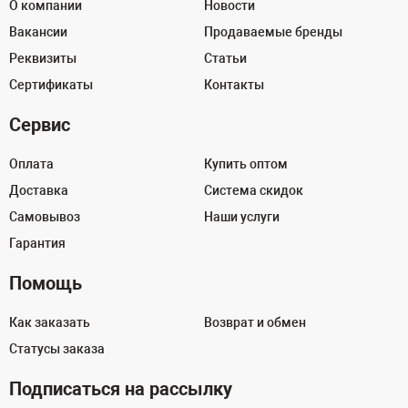
О компании
Новости
Вакансии
Продаваемые бренды
Реквизиты
Статьи
Сертификаты
Контакты
Сервис
Оплата
Купить оптом
Доставка
Система скидок
Самовывоз
Наши услуги
Гарантия
Помощь
Как заказать
Возврат и обмен
Статусы заказа
Подписаться на рассылку