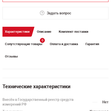
Задать вопрос
Характеристики
Описание
Комплект поставки
0
Сопутствующие товары
Оплата и доставка
Гарантия
Отзывы
Технические характеристики
Внесён в Государственный реестр средств
Нет
измерений РФ