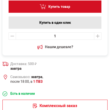
Купить товар
Купить в один клик
Нашли дешевле?
Доставка: 500
₽
завтра
Самовывоз:
завтра
,
после 18:00, в
1 ПВЗ
Есть в наличии
Комплексный заказ