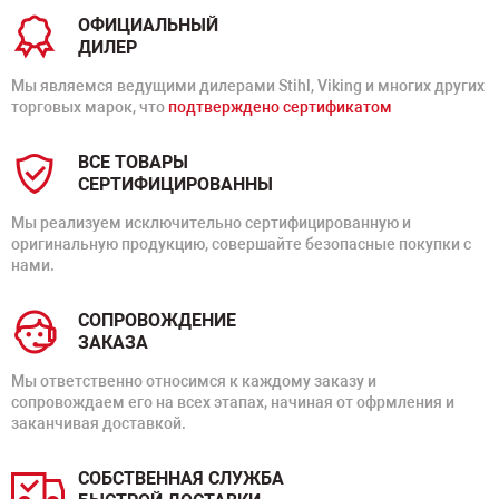
ОФИЦИАЛЬНЫЙ
ДИЛЕР
Мы являемся ведущими дилерами Stihl, Viking и многих других
торговых марок, что
подтверждено сертификатом
ВСЕ ТОВАРЫ
СЕРТИФИЦИРОВАННЫ
Мы реализуем исключительно сертифицированную и
оригинальную продукцию, совершайте безопасные покупки с
нами.
СОПРОВОЖДЕНИЕ
ЗАКАЗА
Мы ответственно относимся к каждому заказу и
сопровождаем его на всех этапах, начиная от офрмления и
заканчивая доставкой.
СОБСТВЕННАЯ СЛУЖБА