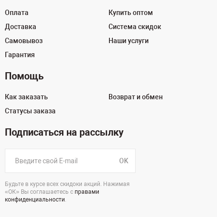
Оплата
Купить оптом
Доставка
Система скидок
Самовывоз
Наши услуги
Гарантия
Помощь
Как заказать
Возврат и обмен
Статусы заказа
Подписаться на рассылку
OK
Будьте в курсе всех скидоки акций. Нажимая
«ОК» Вы соглашаетесь с
правами
конфиденциальности
.