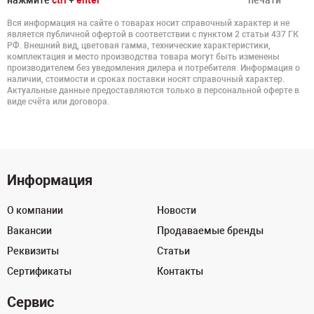
нажмите
ctrl
+
enter
печати
Вся информация на сайте о товарах носит справочный характер и не
является публичной офертой в соответствии с пунктом 2 статьи 437 ГК
РФ. Внешний вид, цветовая гамма, технические характеристики,
комплектация и место производства товара могут быть изменены
производителем без уведомления дилера и потребителя. Информация о
наличии, стоимости и сроках поставки носят справочный характер.
Актуальные данные предоставляются только в персональной оферте в
виде счёта или договора.
Информация
О компании
Новости
Вакансии
Продаваемые бренды
Реквизиты
Статьи
Сертификаты
Контакты
Сервис