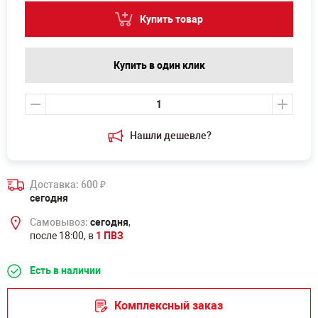
Купить товар
Купить в один клик
Нашли дешевле?
Доставка: 600
₽
сегодня
Самовывоз:
сегодня
,
после 18:00, в
1 ПВЗ
Есть в наличии
Комплексный заказ