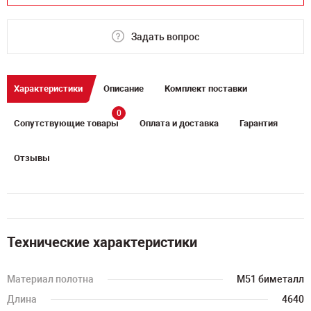
Задать вопрос
Характеристики
Описание
Комплект поставки
0
Сопутствующие товары
Оплата и доставка
Гарантия
Отзывы
Технические характеристики
Материал полотна
M51 биметалл
Длина
4640