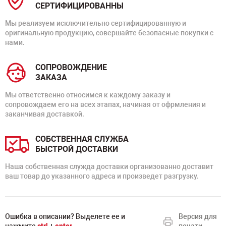
СЕРТИФИЦИРОВАННЫ
Мы реализуем исключительно сертифицированную и
оригинальную продукцию, совершайте безопасные покупки с
нами.
СОПРОВОЖДЕНИЕ
ЗАКАЗА
Мы ответственно относимся к каждому заказу и
сопровождаем его на всех этапах, начиная от офрмления и
заканчивая доставкой.
СОБСТВЕННАЯ СЛУЖБА
БЫСТРОЙ ДОСТАВКИ
Наша собственная служда доставки организованно доставит
ваш товар до указанного адреса и произведет разгрузку.
Ошибка в описании? Выделете ее и
Версия для