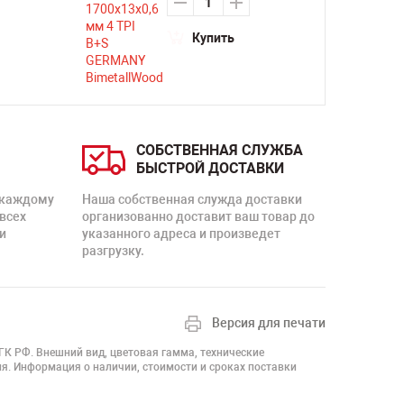
Купить
СОБСТВЕННАЯ СЛУЖБА
БЫСТРОЙ ДОСТАВКИ
 каждому
Наша собственная служда доставки
 всех
организованно доставит ваш товар до
и
указанного адреса и произведет
разгрузку.
Версия для печати
 ГК РФ. Внешний вид, цветовая гамма, технические
я. Информация о наличии, стоимости и сроках поставки