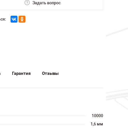
Задать вопрос
ся:
а
Гарантия
Отзывы
10000
1,6 мм