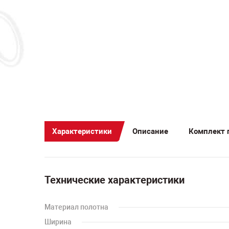
Характеристики
Описание
Комплект 
Технические характеристики
Материал полотна
Ширина