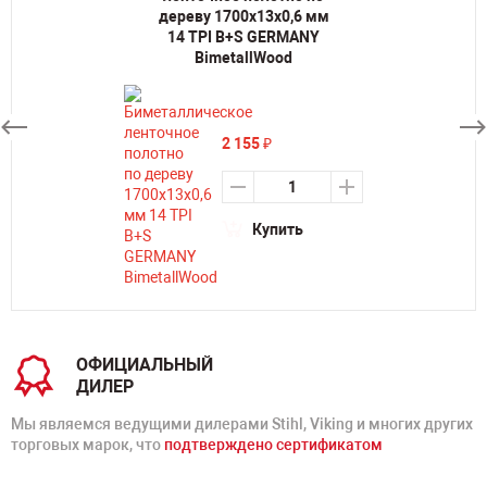
дереву 1700х13х0,6 мм
14 TPI B+S GERMANY
BimetallWood
2 155
₽
Купить
ОФИЦИАЛЬНЫЙ
ДИЛЕР
Мы являемся ведущими дилерами Stihl, Viking и многих других
торговых марок, что
подтверждено сертификатом