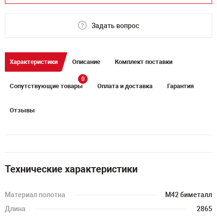
Задать вопрос
Характеристики
Описание
Комплект поставки
0
Сопутствующие товары
Оплата и доставка
Гарантия
Отзывы
Технические характеристики
Материал полотна
M42 биметалл
Длина
2865