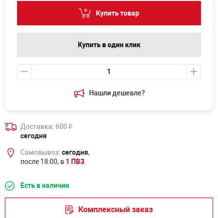
Купить товар
Купить в один клик
Нашли дешевле?
Доставка: 600
₽
сегодня
Самовывоз:
сегодня
,
после 18:00, в
1 ПВЗ
Есть в наличии
Комплексный заказ