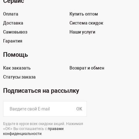
Сервис
Оплата
Купить оптом
Доставка
Система скидок
Самовывоз
Наши услуги
Гарантия
Помощь
Как заказать
Возврат и обмен
Статусы заказа
Подписаться на рассылку
OK
Будьте в курсе всех скидоки акций. Нажимая
«ОК» Вы соглашаетесь с
правами
конфиденциальности
.