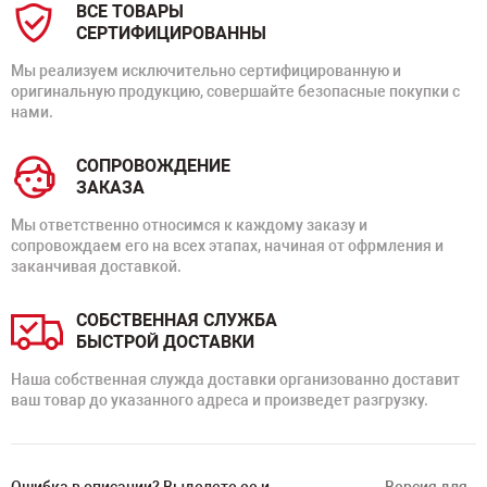
ВСЕ ТОВАРЫ
СЕРТИФИЦИРОВАННЫ
Мы реализуем исключительно сертифицированную и
оригинальную продукцию, совершайте безопасные покупки с
нами.
СОПРОВОЖДЕНИЕ
ЗАКАЗА
Мы ответственно относимся к каждому заказу и
сопровождаем его на всех этапах, начиная от офрмления и
заканчивая доставкой.
СОБСТВЕННАЯ СЛУЖБА
БЫСТРОЙ ДОСТАВКИ
Наша собственная служда доставки организованно доставит
ваш товар до указанного адреса и произведет разгрузку.