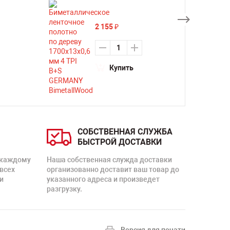
2 155
₽
Купить
СОБСТВЕННАЯ СЛУЖБА
БЫСТРОЙ ДОСТАВКИ
 каждому
Наша собственная служда доставки
 всех
организованно доставит ваш товар до
и
указанного адреса и произведет
разгрузку.