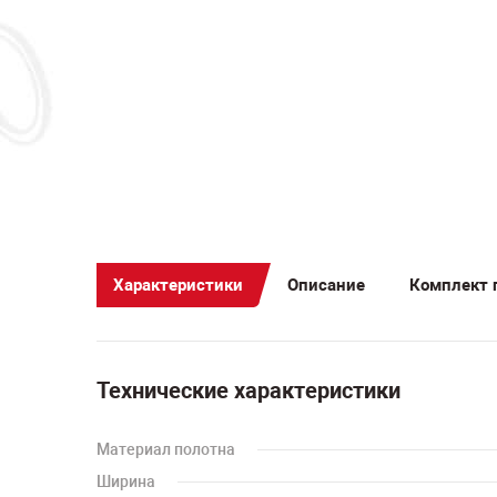
Характеристики
Описание
Комплект 
Технические характеристики
Материал полотна
Ширина