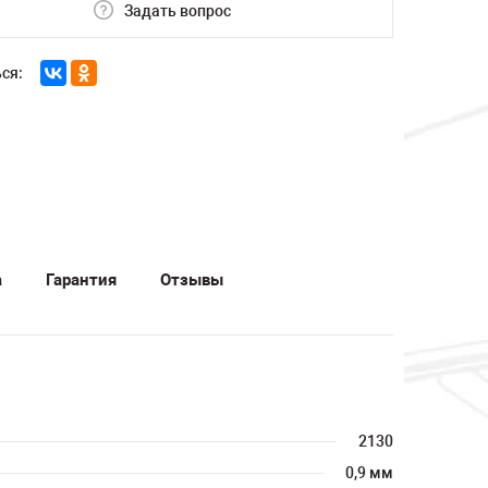
Задать вопрос
ся:
а
Гарантия
Отзывы
2130
0,9 мм