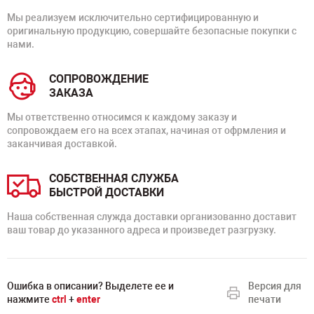
Мы реализуем исключительно сертифицированную и
оригинальную продукцию, совершайте безопасные покупки с
нами.
СОПРОВОЖДЕНИЕ
ЗАКАЗА
Мы ответственно относимся к каждому заказу и
сопровождаем его на всех этапах, начиная от офрмления и
заканчивая доставкой.
СОБСТВЕННАЯ СЛУЖБА
БЫСТРОЙ ДОСТАВКИ
Наша собственная служда доставки организованно доставит
ваш товар до указанного адреса и произведет разгрузку.
Ошибка в описании? Выделете ее и
Версия для
нажмите
ctrl
+
enter
печати