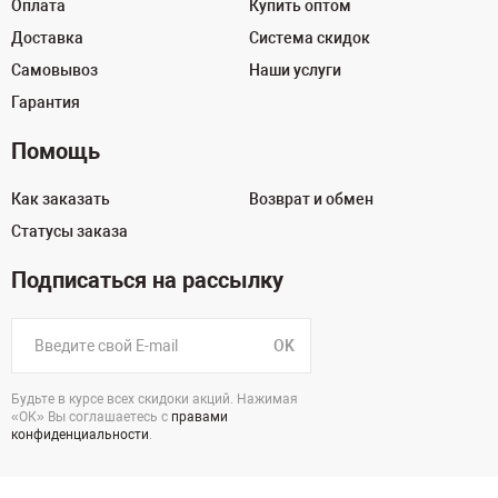
Оплата
Купить оптом
Доставка
Система скидок
Самовывоз
Наши услуги
Гарантия
Помощь
Как заказать
Возврат и обмен
Статусы заказа
Подписаться на рассылку
OK
Будьте в курсе всех скидоки акций. Нажимая
«ОК» Вы соглашаетесь с
правами
конфиденциальности
.