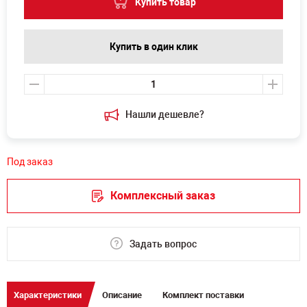
Купить товар
Купить в один клик
Нашли дешевле?
Под заказ
Комплексный заказ
Задать вопрос
Характеристики
Описание
Комплект поставки