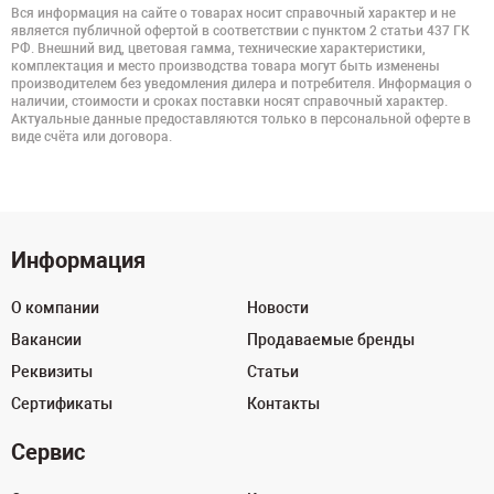
Вся информация на сайте о товарах носит справочный характер и не
является публичной офертой в соответствии с пунктом 2 статьи 437 ГК
РФ. Внешний вид, цветовая гамма, технические характеристики,
комплектация и место производства товара могут быть изменены
производителем без уведомления дилера и потребителя. Информация о
наличии, стоимости и сроках поставки носят справочный характер.
Актуальные данные предоставляются только в персональной оферте в
виде счёта или договора.
Информация
О компании
Новости
Вакансии
Продаваемые бренды
Реквизиты
Статьи
Сертификаты
Контакты
Сервис