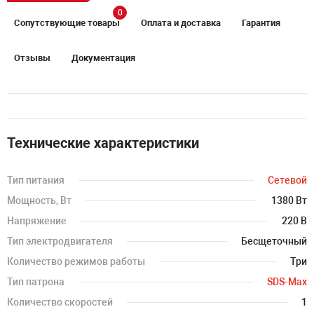
0
Сопутствующие товары
Оплата и доставка
Гарантия
Отзывы
Документация
Технические характеристики
Тип питания
Сетевой
Мощность, Вт
1380 Вт
Напряжение
220 В
Тип электродвигателя
Бесщеточный
Количество режимов работы
Три
Тип патрона
SDS-Max
Количество скоростей
1