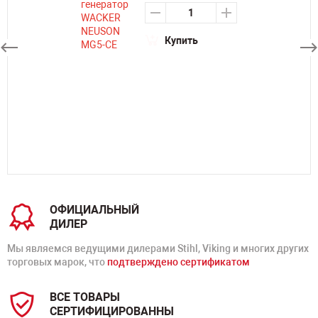
Купить
ОФИЦИАЛЬНЫЙ
ДИЛЕР
Мы являемся ведущими дилерами Stihl, Viking и многих других
торговых марок, что
подтверждено сертификатом
ВСЕ ТОВАРЫ
СЕРТИФИЦИРОВАННЫ