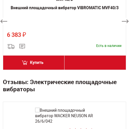
Внешний площадочный вибратор VIBROMATIC MVF40/3
₽
6 383
Есть в наличии
Купить
Отзывы: Электрические площадочные
вибраторы