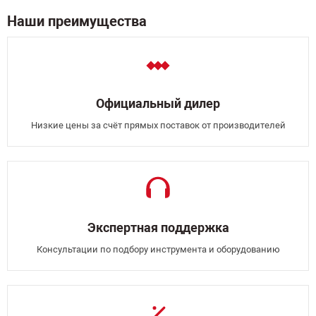
Наши преимущества
Официальный дилер
Низкие цены за счёт прямых поставок от производителей
Экспертная поддержка
Консультации по подбору инструмента и оборудованию