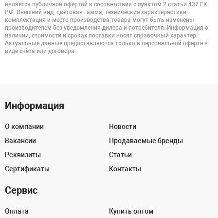
является публичной офертой в соответствии с пунктом 2 статьи 437 ГК
РФ. Внешний вид, цветовая гамма, технические характеристики,
комплектация и место производства товара могут быть изменены
производителем без уведомления дилера и потребителя. Информация о
наличии, стоимости и сроках поставки носят справочный характер.
Актуальные данные предоставляются только в персональной оферте в
виде счёта или договора.
Информация
О компании
Новости
Вакансии
Продаваемые бренды
Реквизиты
Статьи
Сертификаты
Контакты
Сервис
Оплата
Купить оптом