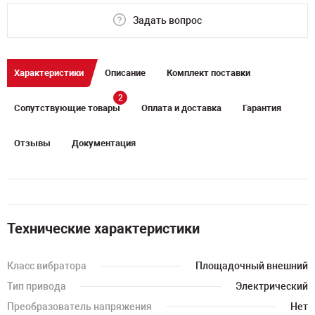
Задать вопрос
Характеристики
Описание
Комплект поставки
2
Сопутствующие товары
Оплата и доставка
Гарантия
Отзывы
Документация
Технические характеристики
Класс вибратора
Площадочный внешний
Тип привода
Электрический
Преобразователь напряжения
Нет