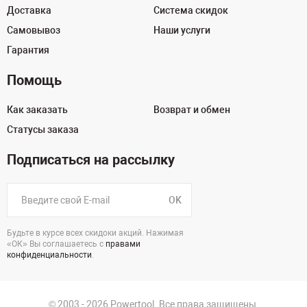
Доставка
Система скидок
Самовывоз
Наши услуги
Гарантия
Помощь
Как заказать
Возврат и обмен
Статусы заказа
Подписаться на рассылку
OK
Будьте в курсе всех скидоки акций. Нажимая
«ОК» Вы соглашаетесь с
правами
конфиденциальности
.
© 2003 - 2026 Powertool. Все права защищены.