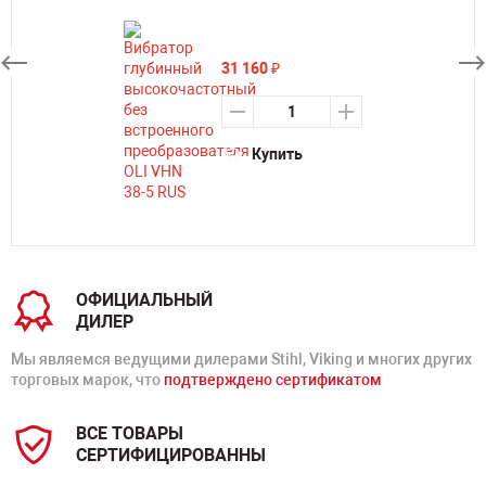
31 160
₽
Купить
ОФИЦИАЛЬНЫЙ
ДИЛЕР
Мы являемся ведущими дилерами Stihl, Viking и многих других
торговых марок, что
подтверждено сертификатом
ВСЕ ТОВАРЫ
СЕРТИФИЦИРОВАННЫ