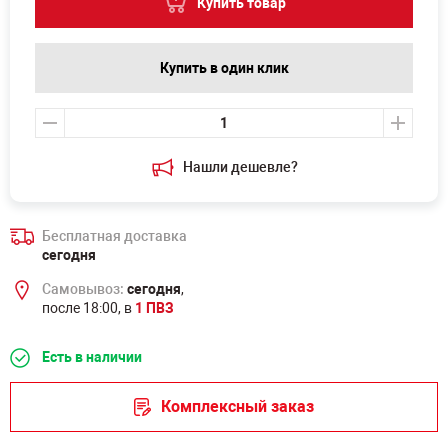
Купить товар
Купить в один клик
Нашли дешевле?
Бесплатная доставка
сегодня
Самовывоз:
сегодня
,
после 18:00, в
1 ПВЗ
Есть в наличии
Комплексный заказ