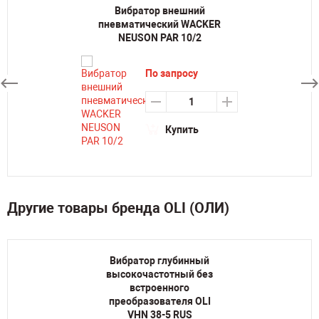
Вибратор внешний
пневматический WACKER
NEUSON PAR 10/2
По запросу
Купить
Другие товары бренда OLI (ОЛИ)
Вибратор глубинный
высокочастотный без
встроенного
преобразователя OLI
VHN 38-5 RUS