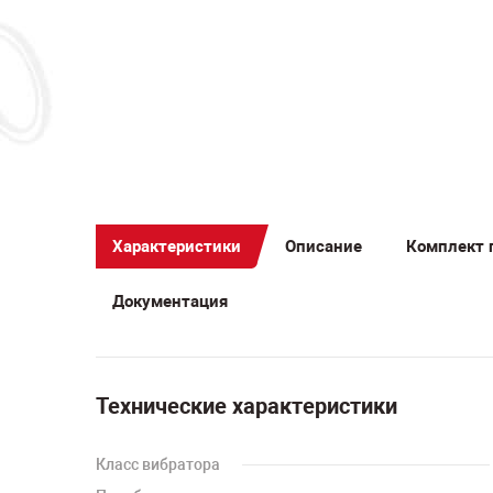
Характеристики
Описание
Комплект 
Документация
Технические характеристики
Класс вибратора