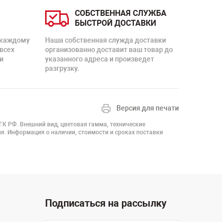
СОБСТВЕННАЯ СЛУЖБА
БЫСТРОЙ ДОСТАВКИ
 каждому
Наша собственная служда доставки
 всех
организованно доставит ваш товар до
и
указанного адреса и произведет
разгрузку.
Версия для печати
 ГК РФ. Внешний вид, цветовая гамма, технические
я. Информация о наличии, стоимости и сроках поставки
Подписаться на рассылку