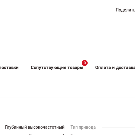
Поделить
0
поставки
Сопутствующие товары
Оплата и доставк
Глубинный высокочастотный
Тип привода