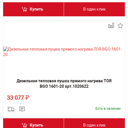
Купить
В один клик
Дизельная тепловая пушка прямого нагрева TOR
BGO 1601-20 арт.1020622
₽
33 077
Есть в наличии
Купить
В один клик