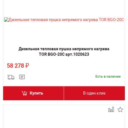
Дизельная тепловая пушка непрямого нагрева
TOR BGO-20C арт.1020623
₽
58 278
Есть в наличии
Купить
В один клик