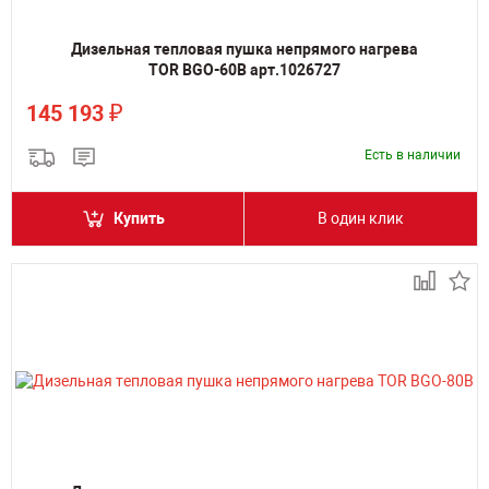
Дизельная тепловая пушка непрямого нагрева
TOR BGO-60B арт.1026727
₽
145 193
Есть в наличии
Купить
В один клик