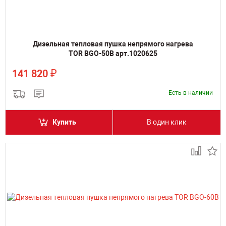
Дизельная тепловая пушка непрямого нагрева
TOR BGO-50B арт.1020625
₽
141 820
Есть в наличии
Купить
В один клик