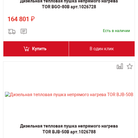
Дизельная тепловая пушка непрямого нагрева
TOR BGO-80B арт.1026728
₽
164 801
Есть в наличии
Купить
В один клик
Дизельная тепловая пушка непрямого нагрева
TOR BJB-50B арт.1026788