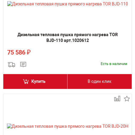
Дизельная тепловая пушка прямого нагрева TOR
BJD-110 арт.1020612
₽
75 586
Есть в наличии
Купить
В один клик