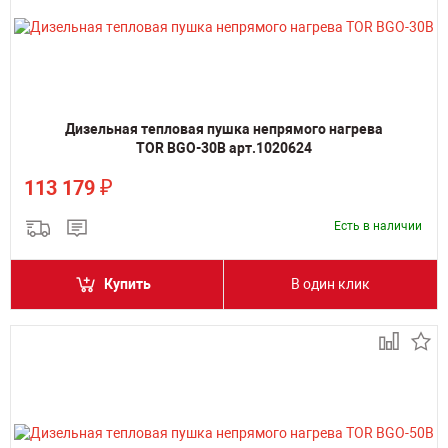
Дизельная тепловая пушка непрямого нагрева
TOR BGO-30B арт.1020624
₽
113 179
Есть в наличии
Купить
В один клик