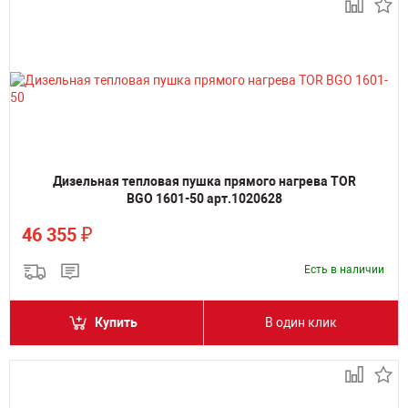
Дизельная тепловая пушка прямого нагрева TOR
BGO 1601-50 арт.1020628
₽
46 355
Есть в наличии
Купить
В один клик