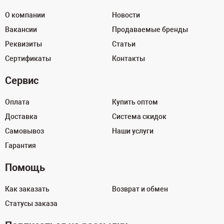
О компании
Новости
Вакансии
Продаваемые бренды
Реквизиты
Статьи
Сертификаты
Контакты
Сервис
Оплата
Купить оптом
Доставка
Система скидок
Самовывоз
Наши услуги
Гарантия
Помощь
Как заказать
Возврат и обмен
Статусы заказа