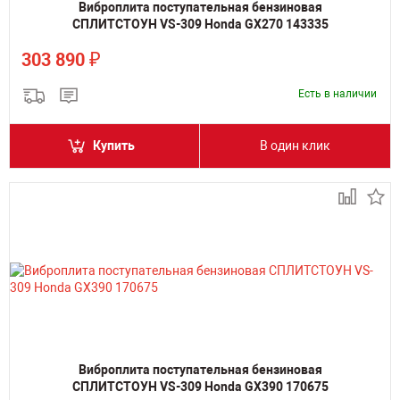
Виброплита поступательная бензиновая
СПЛИТСТОУН VS-309 Honda GX270 143335
₽
303 890
Есть в наличии
Купить
В один клик
Виброплита поступательная бензиновая
СПЛИТСТОУН VS-309 Honda GX390 170675