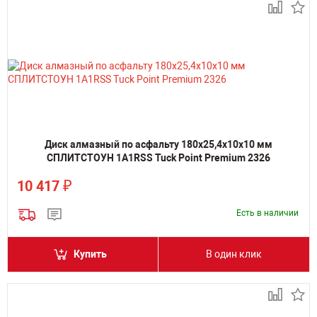
Диск алмазный по асфальту 180х25,4х10х10 мм
СПЛИТСТОУН 1A1RSS Tuck Point Premium 2326
₽
10 417
Есть в наличии
Купить
В один клик