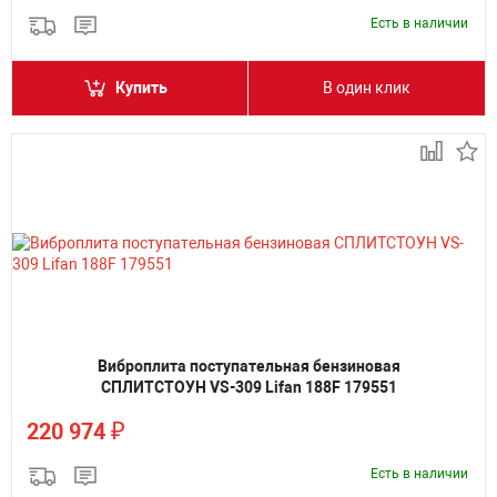
Есть в наличии
Купить
В один клик
Виброплита поступательная бензиновая
СПЛИТСТОУН VS-309 Lifan 188F 179551
₽
220 974
Есть в наличии