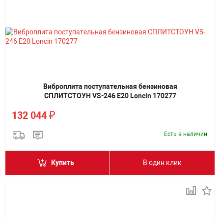
Виброплита поступательная бензиновая
СПЛИТСТОУН VS-246 E20 Loncin 170277
₽
132 044
Есть в наличии
Купить
В один клик