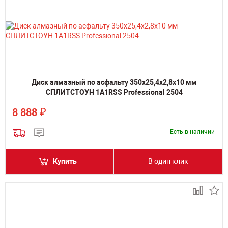
Диск алмазный по асфальту 350х25,4х2,8х10 мм
СПЛИТСТОУН 1A1RSS Professional 2504
₽
8 888
Есть в наличии
Купить
В один клик