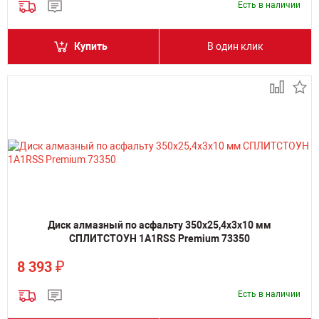
Есть в наличии
Купить
В один клик
Диск алмазный по асфальту 350х25,4х3х10 мм
СПЛИТСТОУН 1A1RSS Premium 73350
₽
8 393
Есть в наличии