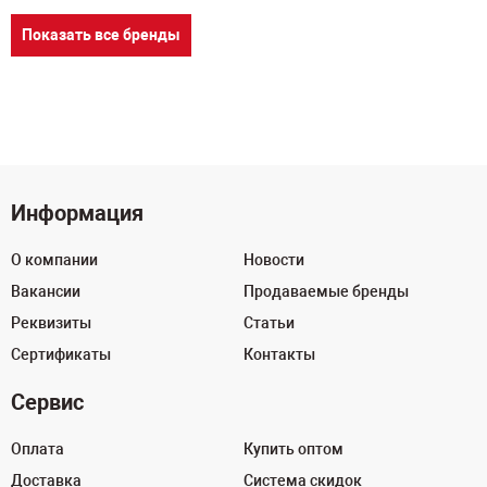
Показать все бренды
Информация
О компании
Новости
Вакансии
Продаваемые бренды
Реквизиты
Статьи
Сертификаты
Контакты
Сервис
Оплата
Купить оптом
Доставка
Система скидок