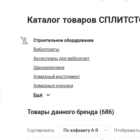
Каталог товаров СПЛИТС
Строительное оборудование
Виброплиты
Аксессуары для виброплит
Швонарезчики
Алмазный инструмент
Алмазные коронки
Ещё
Товары данного бренда (686)
Сортировать
По алфавиту А-Я
Отображать