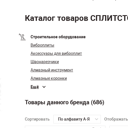
Каталог товаров СПЛИТС
Строительное оборудование
Виброплиты
Аксессуары для виброплит
Швонарезчики
Алмазный инструмент
Алмазные коронки
Ещё
Товары данного бренда (686)
Сортировать
По алфавиту А-Я
Отображать