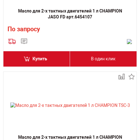
Масло для 2-х тактных двигателей 1 л CHAMPION
JASO FD арт.6454107
По запросу
Купить
В один клик
Масло для 2-х тактных двигателей 1 л CHAMPION