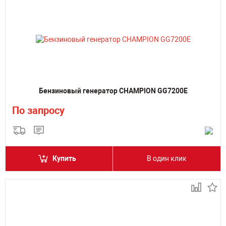
Бензиновый генератор CHAMPION GG7200E
По запросу
Купить
В один клик