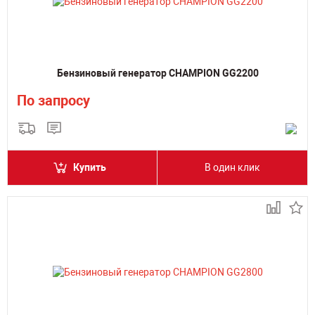
Бензиновый генератор CHAMPION GG2200
По запросу
Купить
В один клик