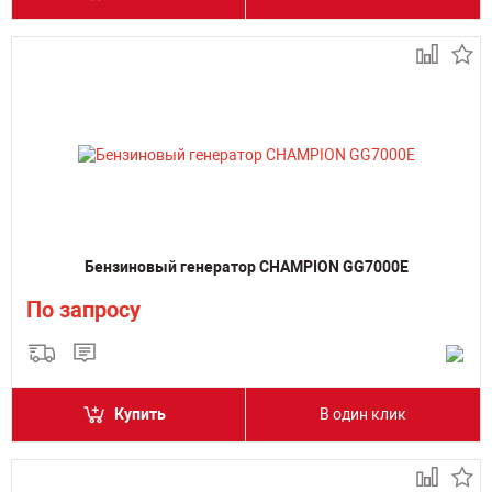
Бензиновый генератор CHAMPION GG7000E
По запросу
Купить
В один клик