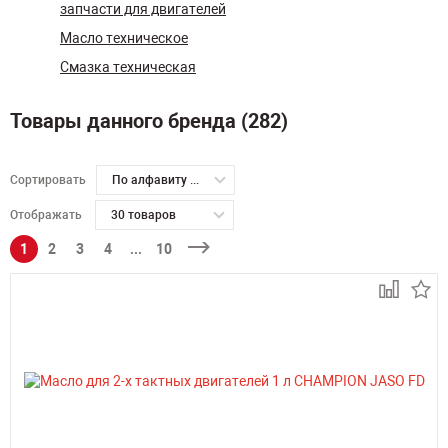
запчасти для двигателей
Масло техническое
Смазка техническая
Товары данного бренда (282)
Сортировать
По алфавиту А-Я
Отображать
30 товаров
1
2
3
4
...
10