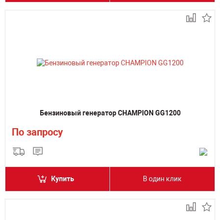
Бензиновый генератор CHAMPION GG1200
По запросу
Купить
В один клик