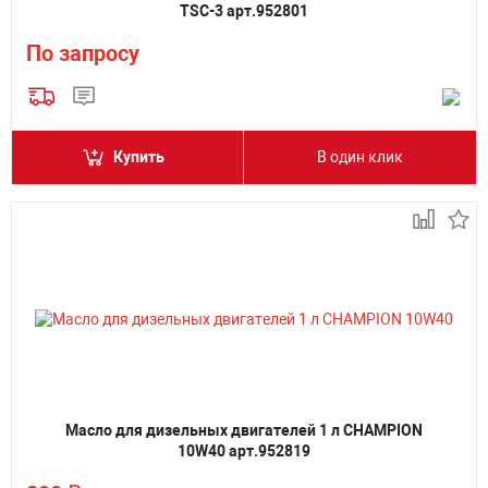
TSC-3 арт.952801
По запросу
Купить
В один клик
Масло для дизельных двигателей 1 л CHAMPION
10W40 арт.952819