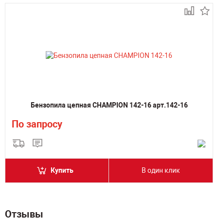
Бензопила цепная CHAMPION 142-16 арт.142-16
По запросу
Купить
В один клик
Отзывы