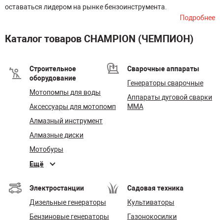
оставаться лидером на рынке бензоинструмента.
Подробнее
Каталог товаров CHAMPION (ЧЕМПИОН)
Строительное
Сварочные аппараты
оборудование
Генераторы сварочные
Мотопомпы для воды
Аппараты дуговой сварки
Аксессуары для мотопомп
MMA
Алмазный инструмент
Алмазные диски
Мотобуры
Ещё
Электростанции
Садовая техника
Дизельные генераторы
Культиваторы
Бензиновые генераторы
Газонокосилки