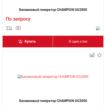
Бензиновый генератор CHAMPION GG2800
По запросу
Купить
В один клик
Бензиновый генератор CHAMPION GG3000