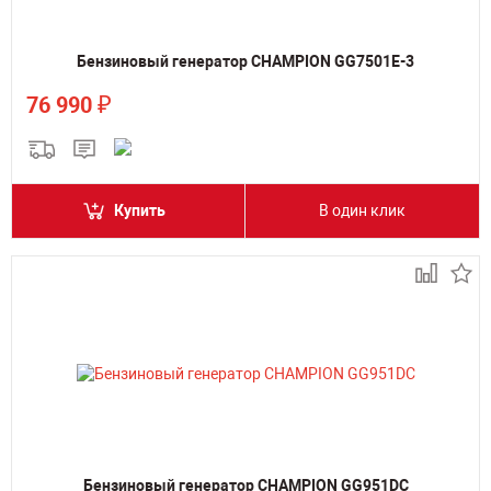
Бензиновый генератор CHAMPION GG7501E-3
₽
76 990
Купить
В один клик
Бензиновый генератор CHAMPION GG951DC