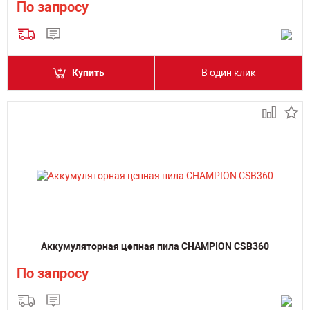
По запросу
Купить
В один клик
Аккумуляторная цепная пила CHAMPION CSB360
По запросу