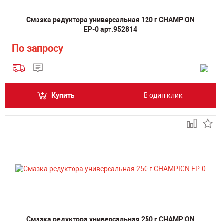
Смазка редуктора универсальная 120 г CHAMPION
EP-0 арт.952814
По запросу
Купить
В один клик
Смазка редуктора универсальная 250 г CHAMPION