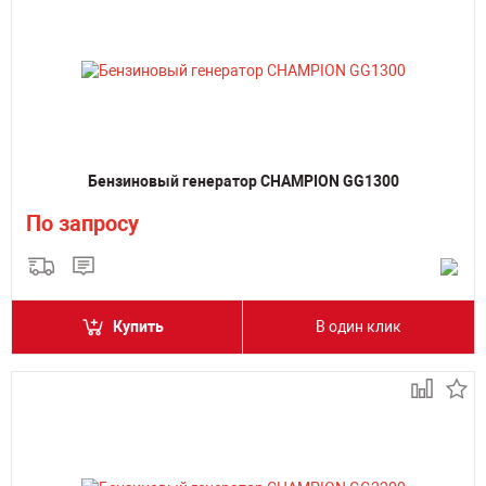
Бензиновый генератор CHAMPION GG1300
По запросу
Купить
В один клик