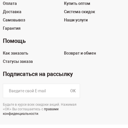
Оплата
Купить оптом
Доставка
Система скидок
Самовывоз
Наши услуги
Гарантия
Помощь
Как заказать
Возврат и обмен
Статусы заказа
Подписаться на рассылку
OK
Будьте в курсе всех скидоки акций. Нажимая
«ОК» Вы соглашаетесь с
правами
конфиденциальности
.