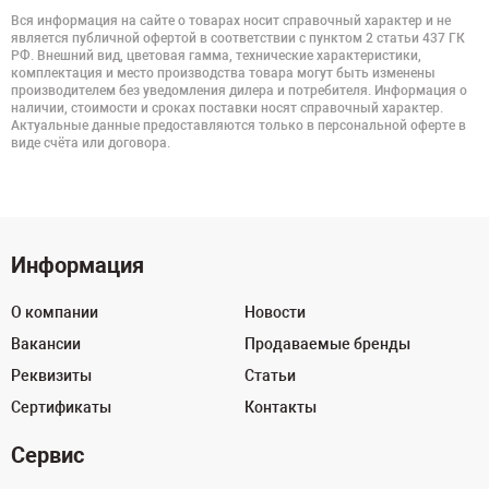
Вся информация на сайте о товарах носит справочный характер и не
является публичной офертой в соответствии с пунктом 2 статьи 437 ГК
РФ. Внешний вид, цветовая гамма, технические характеристики,
комплектация и место производства товара могут быть изменены
производителем без уведомления дилера и потребителя. Информация о
наличии, стоимости и сроках поставки носят справочный характер.
Актуальные данные предоставляются только в персональной оферте в
виде счёта или договора.
Информация
О компании
Новости
Вакансии
Продаваемые бренды
Реквизиты
Статьи
Сертификаты
Контакты
Сервис