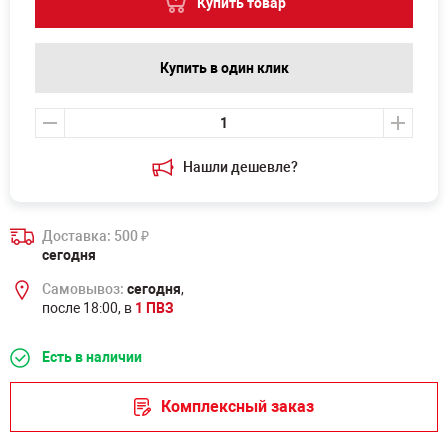
Купить товар
Купить в один клик
Нашли дешевле?
Доставка: 500
₽
сегодня
Самовывоз:
сегодня
,
после 18:00, в
1 ПВЗ
Есть в наличии
Комплексный заказ