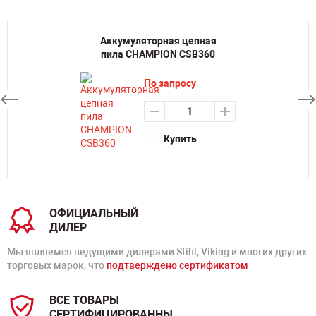
Аккумуляторная цепная
пила CHAMPION CSB360
По запросу
Купить
ОФИЦИАЛЬНЫЙ
ДИЛЕР
Мы являемся ведущими дилерами Stihl, Viking и многих других
торговых марок, что
подтверждено сертификатом
ВСЕ ТОВАРЫ
СЕРТИФИЦИРОВАННЫ