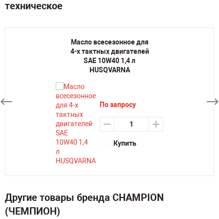
техническое
Масло всесезонное для
4-х тактных двигателей
SAE 10W40 1,4 л
HUSQVARNA
По запросу
Купить
Другие товары бренда CHAMPION
(ЧЕМПИОН)