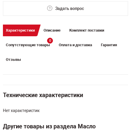
Задать вопрос
Характеристики
Описание
Комплект поставки
0
Сопутствующие товары
Оплата и доставка
Гарантия
Отзывы
Технические характеристики
Нет характеристик
Другие товары из раздела Масло