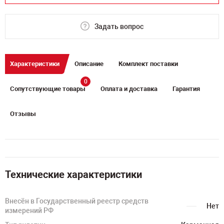
Задать вопрос
Характеристики
Описание
Комплект поставки
0
Сопутствующие товары
Оплата и доставка
Гарантия
Отзывы
Технические характеристики
Внесён в Государственный реестр средств
Нет
измерений РФ