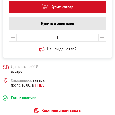
Купить товар
Купить в один клик
Нашли дешевле?
Доставка: 500
₽
завтра
Самовывоз:
завтра
,
после 18:00, в
1 ПВЗ
Есть в наличии
Комплексный заказ