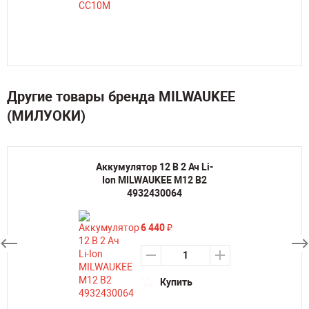
Другие товары бренда MILWAUKEE
(МИЛУОКИ)
Аккумулятор 12 В 2 Ач Li-
Ion MILWAUKEE M12 B2
4932430064
6 440
₽
Купить