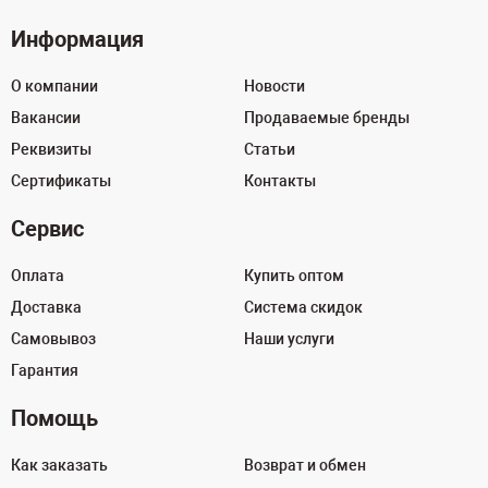
Информация
О компании
Новости
Вакансии
Продаваемые бренды
Реквизиты
Статьи
Сертификаты
Контакты
Сервис
Оплата
Купить оптом
Доставка
Система скидок
Самовывоз
Наши услуги
Гарантия
Помощь
Как заказать
Возврат и обмен