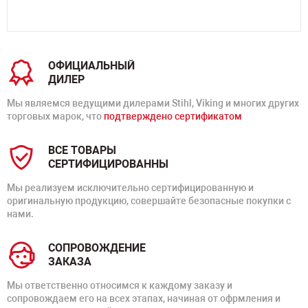
ОФИЦИАЛЬНЫЙ
ДИЛЕР
Мы являемся ведущими дилерами Stihl, Viking и многих других
торговых марок, что
подтверждено сертификатом
ВСЕ ТОВАРЫ
СЕРТИФИЦИРОВАННЫ
Мы реализуем исключительно сертифицированную и
оригинальную продукцию, совершайте безопасные покупки с
нами.
СОПРОВОЖДЕНИЕ
ЗАКАЗА
Мы ответственно относимся к каждому заказу и
сопровождаем его на всех этапах, начиная от офрмления и