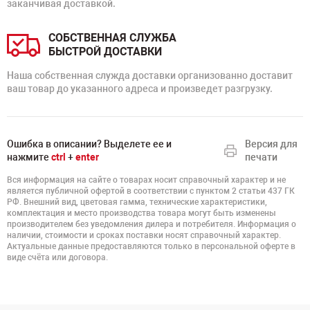
заканчивая доставкой.
СОБСТВЕННАЯ СЛУЖБА
БЫСТРОЙ ДОСТАВКИ
Наша собственная служда доставки организованно доставит
ваш товар до указанного адреса и произведет разгрузку.
Ошибка в описании? Выделете ее и
Версия для
нажмите
ctrl
+
enter
печати
Вся информация на сайте о товарах носит справочный характер и не
является публичной офертой в соответствии с пунктом 2 статьи 437 ГК
РФ. Внешний вид, цветовая гамма, технические характеристики,
комплектация и место производства товара могут быть изменены
производителем без уведомления дилера и потребителя. Информация о
наличии, стоимости и сроках поставки носят справочный характер.
Актуальные данные предоставляются только в персональной оферте в
виде счёта или договора.