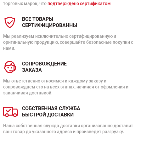
торговых марок, что
подтверждено сертификатом
ВСЕ ТОВАРЫ
СЕРТИФИЦИРОВАННЫ
Мы реализуем исключительно сертифицированную и
оригинальную продукцию, совершайте безопасные покупки с
нами.
СОПРОВОЖДЕНИЕ
ЗАКАЗА
Мы ответственно относимся к каждому заказу и
сопровождаем его на всех этапах, начиная от офрмления и
заканчивая доставкой.
СОБСТВЕННАЯ СЛУЖБА
БЫСТРОЙ ДОСТАВКИ
Наша собственная служда доставки организованно доставит
ваш товар до указанного адреса и произведет разгрузку.