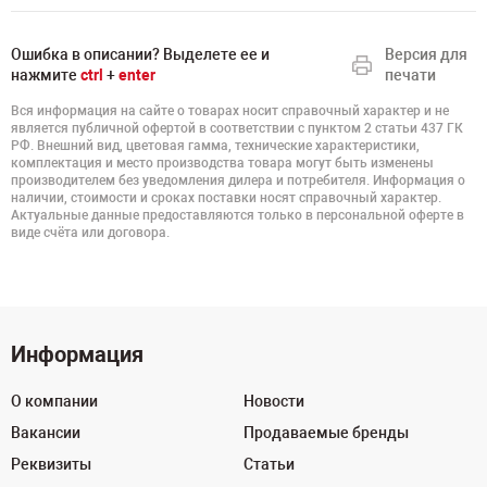
Ошибка в описании? Выделете ее и
Версия для
нажмите
ctrl
+
enter
печати
Вся информация на сайте о товарах носит справочный характер и не
является публичной офертой в соответствии с пунктом 2 статьи 437 ГК
РФ. Внешний вид, цветовая гамма, технические характеристики,
комплектация и место производства товара могут быть изменены
производителем без уведомления дилера и потребителя. Информация о
наличии, стоимости и сроках поставки носят справочный характер.
Актуальные данные предоставляются только в персональной оферте в
виде счёта или договора.
Информация
О компании
Новости
Вакансии
Продаваемые бренды
Реквизиты
Статьи