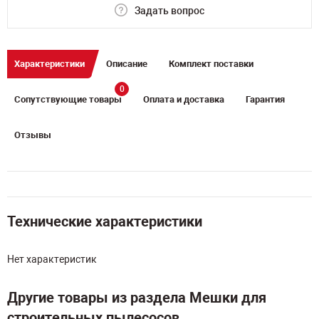
Задать вопрос
Характеристики
Описание
Комплект поставки
0
Сопутствующие товары
Оплата и доставка
Гарантия
Отзывы
Технические характеристики
Нет характеристик
Другие товары из раздела Мешки для
строительных пылесосов