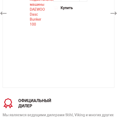
Купить
ОФИЦИАЛЬНЫЙ
ДИЛЕР
Мы являемся ведущими дилерами Stihl, Viking и многих других