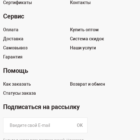
Сертификаты
Контакты
Сервис
Оплата
Купить оптом
Доставка
Система скидок
Самовывоз
Наши услуги
Гарантия
Помощь
Как заказать
Возврат и обмен
Статусы заказа
Подписаться на рассылку
OK