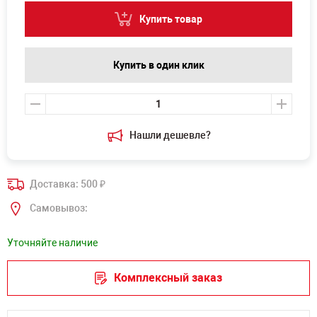
Купить товар
Купить в один клик
Нашли дешевле?
Доставка: 500
₽
Самовывоз:
Уточняйте наличие
Комплексный заказ