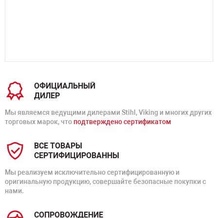
ОФИЦИАЛЬНЫЙ
ДИЛЕР
Мы являемся ведущими дилерами Stihl, Viking и многих других
торговых марок, что
подтверждено сертификатом
ВСЕ ТОВАРЫ
СЕРТИФИЦИРОВАННЫ
Мы реализуем исключительно сертифицированную и
оригинальную продукцию, совершайте безопасные покупки с
нами.
СОПРОВОЖДЕНИЕ