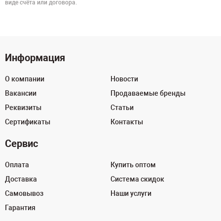
виде счёта или договора.
Информация
О компании
Новости
Вакансии
Продаваемые бренды
Реквизиты
Статьи
Сертификаты
Контакты
Сервис
Оплата
Купить оптом
Доставка
Система скидок
Самовывоз
Наши услуги
Гарантия