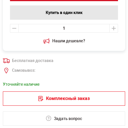
Купить в один клик
Нашли дешевле?
Бесплатная доставка
Самовывоз:
Уточняйте наличие
Комплексный заказ
Задать вопрос