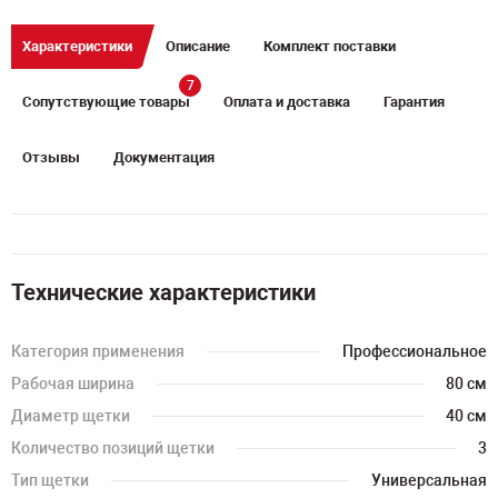
Характеристики
Описание
Комплект поставки
7
Сопутствующие товары
Оплата и доставка
Гарантия
Отзывы
Документация
Технические характеристики
Категория применения
Профессиональное
Рабочая ширина
80 см
Диаметр щетки
40 см
Количество позиций щетки
3
Тип щетки
Универсальная