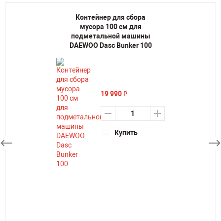
Контейнер для сбора
мусора 100 см для
подметальной машины
DAEWOO Dasc Bunker 100
19 990
₽
Купить