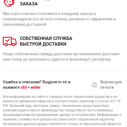
ЗАКАЗА
Мы ответственно относимся к каждому заказу и
сопровождаем его на всех этапах, начиная от офрмления и
заканчивая доставкой.
СОБСТВЕННАЯ СЛУЖБА
БЫСТРОЙ ДОСТАВКИ
Наша собственная служда доставки организованно доставит
ваш товар до указанного адреса и произведет разгрузку.
Ошибка в описании? Выделете ее и
Версия для
нажмите
ctrl
+
enter
печати
Вся информация на сайте о товарах носит справочный характер и не
является публичной офертой в соответствии с пунктом 2 статьи 437 ГК
РФ. Внешний вид, цветовая гамма, технические характеристики,
комплектация и место производства товара могут быть изменены
производителем без уведомления дилера и потребителя. Информация о
наличии, стоимости и сроках поставки носят справочный характер.
Актуальные данные предоставляются только в персональной оферте в