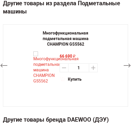
Другие товары из раздела Подметальные
машины
Многофункциональная
подметальная машина
CHAMPION GS5562
66 690
₽
Купить
Другие товары бренда DAEWOO (ДЭУ)