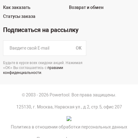
Как заказать
Возврат и обмен
Статусы заказа
Подписаться на рассылку
OK
Будьте в курсе всех скидоки акций. Нажимая
«ОК» Вы соглашаетесь с
правами
конфиденциальности
.
© 2003 - 2026 Powertool. Все права защищены.
125130, г. Москва, Нарвская ул., д.2, стр.5, офис 207
Политика в отношении обработки персональных данных