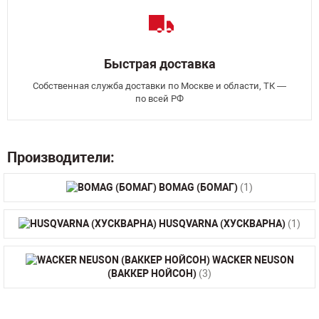
Быстрая доставка
Собственная служба доставки по Москве и области, ТК —
по всей РФ
Производители:
BOMAG (БОМАГ)
(1)
HUSQVARNA (ХУСКВАРНА)
(1)
WACKER NEUSON
(ВАККЕР НОЙСОН)
(3)