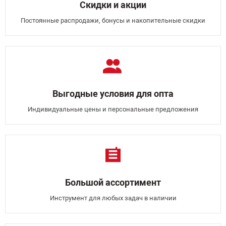
Скидки и акции
Постоянные распродажи, бонусы и накопительные скидки
Выгодные условия для опта
Индивидуальные цены и персональные предложения
Большой ассортимент
Инструмент для любых задач в наличии