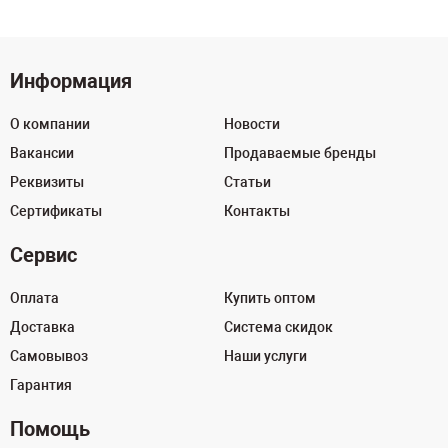
Информация
О компании
Новости
Вакансии
Продаваемые бренды
Реквизиты
Статьи
Сертификаты
Контакты
Сервис
Оплата
Купить оптом
Доставка
Система скидок
Самовывоз
Наши услуги
Гарантия
Помощь