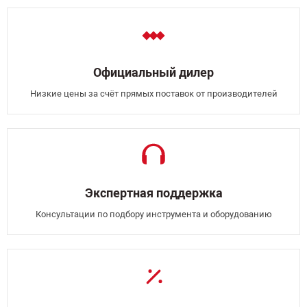
Официальный дилер
Низкие цены за счёт прямых поставок от производителей
Экспертная поддержка
Консультации по подбору инструмента и оборудованию