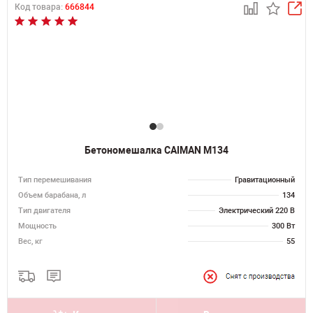
Код товара:
666844
Бетономешалка CAIMAN M134
Тип перемешивания
Гравитационный
Объем барабана, л
134
Тип двигателя
Электрический 220 В
Мощность
300 Вт
Вес, кг
55