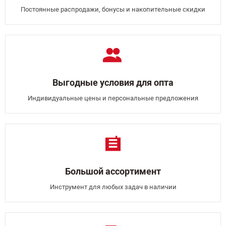
Постоянные распродажи, бонусы и накопительные скидки
Выгодные условия для опта
Индивидуальные цены и персональные предложения
Большой ассортимент
Инструмент для любых задач в наличии