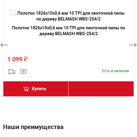
Полотно 1826х10х0,6 мм 10 TPI для ленточной пилы по
дереву BELMASH WBS-254/2
₽
1 099
Есть в наличии
Купить
Наши преимущества