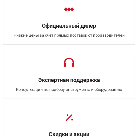
Официальный дилер
Низкие цены за счёт прямых поставок от производителей
Экспертная поддержка
Консультации по подбору инструмента и оборудованию
Скидки и акции