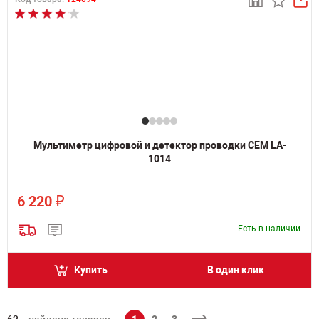
Мультиметр цифровой и детектор проводки CEM LA-
1014
₽
6 220
Есть в наличии
Купить
В один клик