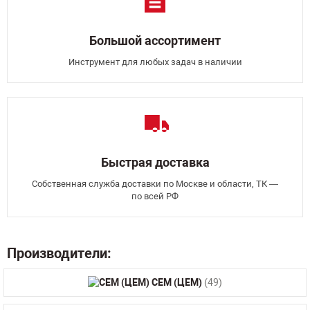
Большой ассортимент
Инструмент для любых задач в наличии
Быстрая доставка
Собственная служба доставки по Москве и области, ТК —
по всей РФ
Производители:
CEM (ЦЕМ)
(49)