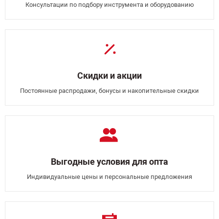
Консультации по подбору инструмента и оборудованию
Скидки и акции
Постоянные распродажи, бонусы и накопительные скидки
Выгодные условия для опта
Индивидуальные цены и персональные предложения