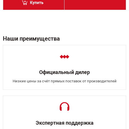
Купить
Наши преимущества
Официальный дилер
Низкие цены за счёт прямых поставок от производителей
Экспертная поддержка