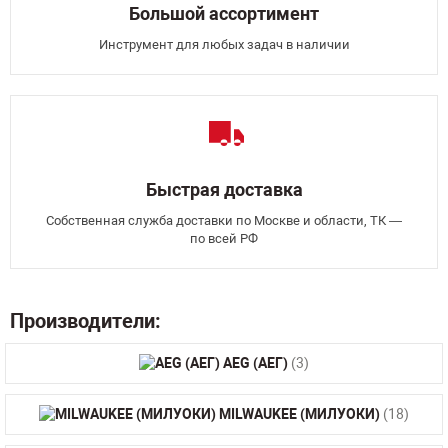
Большой ассортимент
Инструмент для любых задач в наличии
Быстрая доставка
Собственная служба доставки по Москве и области, ТК —
по всей РФ
Производители:
AEG (АЕГ)
(3)
MILWAUKEE (МИЛУОКИ)
(18)