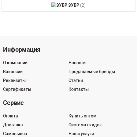
ЗУБР
(2)
Информация
О компании
Новости
Вакансии
Продаваемые бренды
Реквизиты
Статьи
Сертификаты
Контакты
Сервис
Оплата
Купить оптом
Доставка
Система скидок
Самовывоз
Наши услуги