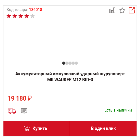
Код товара:
136018
Аккумуляторный импульсный ударный шуруповерт
MILWAUKEE M12 BID-0
₽
19 180
Есть в наличии
Купить
В один клик