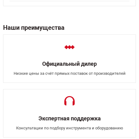
Наши преимущества
Официальный дилер
Низкие цены за счёт прямых поставок от производителей
Экспертная поддержка
Консультации по подбору инструмента и оборудованию