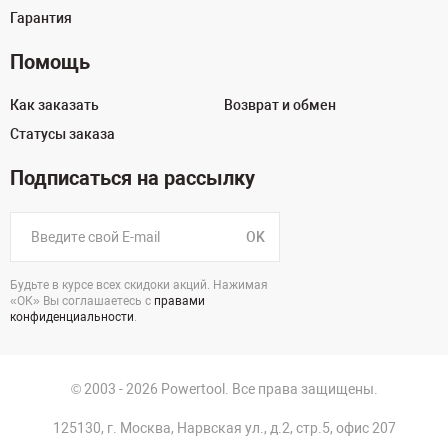
Гарантия
Помощь
Как заказать
Возврат и обмен
Статусы заказа
Подписаться на рассылку
OK
Будьте в курсе всех скидоки акций. Нажимая
«ОК» Вы соглашаетесь с
правами
конфиденциальности
.
© 2003 - 2026 Powertool. Все права защищены.
125130, г. Москва, Нарвская ул., д.2, стр.5, офис 207