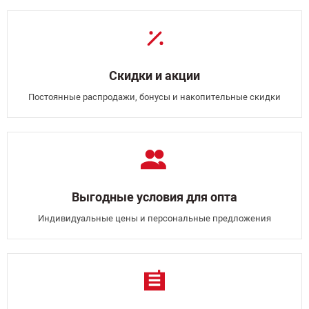
Скидки и акции
Постоянные распродажи, бонусы и накопительные скидки
Выгодные условия для опта
Индивидуальные цены и персональные предложения