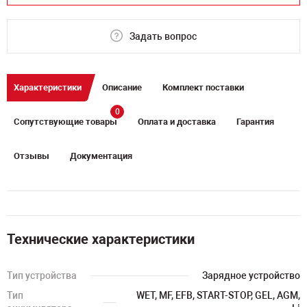
Задать вопрос
Характеристики
Описание
Комплект поставки
0
Сопутствующие товары
Оплата и доставка
Гарантия
Отзывы
Документация
Технические характеристики
Тип устройства
Зарядное устройство
Тип
WET, MF, EFB, START-STOP, GEL, AGM,