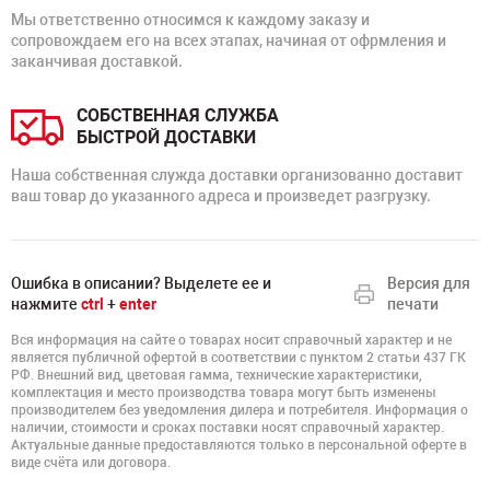
Мы ответственно относимся к каждому заказу и
сопровождаем его на всех этапах, начиная от офрмления и
заканчивая доставкой.
СОБСТВЕННАЯ СЛУЖБА
БЫСТРОЙ ДОСТАВКИ
Наша собственная служда доставки организованно доставит
ваш товар до указанного адреса и произведет разгрузку.
Ошибка в описании? Выделете ее и
Версия для
нажмите
ctrl
+
enter
печати
Вся информация на сайте о товарах носит справочный характер и не
является публичной офертой в соответствии с пунктом 2 статьи 437 ГК
РФ. Внешний вид, цветовая гамма, технические характеристики,
комплектация и место производства товара могут быть изменены
производителем без уведомления дилера и потребителя. Информация о
наличии, стоимости и сроках поставки носят справочный характер.
Актуальные данные предоставляются только в персональной оферте в
виде счёта или договора.