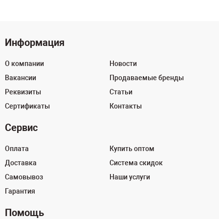
Информация
О компании
Новости
Вакансии
Продаваемые бренды
Реквизиты
Статьи
Сертификаты
Контакты
Сервис
Оплата
Купить оптом
Доставка
Система скидок
Самовывоз
Наши услуги
Гарантия
Помощь