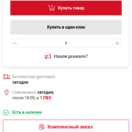
Купить товар
Купить в один клик
Нашли дешевле?
Бесплатная доставка
сегодня
Самовывоз:
сегодня
,
после 18:00, в
1 ПВЗ
Есть в наличии
Комплексный заказ