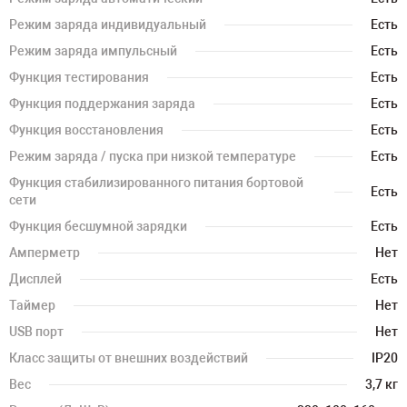
Режим заряда индивидуальный
Есть
Режим заряда импульсный
Есть
Функция тестирования
Есть
Функция поддержания заряда
Есть
Функция восстановления
Есть
Режим заряда / пуска при низкой температуре
Есть
Функция стабилизированного питания бортовой
Есть
сети
Функция бесшумной зарядки
Есть
Амперметр
Нет
Дисплей
Есть
Таймер
Нет
USB порт
Нет
Класс защиты от внешних воздействий
IP20
Вес
3,7 кг