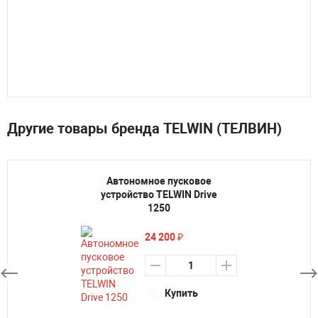
Другие товары бренда TELWIN (ТЕЛВИН)
Автономное пусковое
устройство TELWIN Drive
1250
24 200
₽
Купить