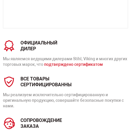
ОФИЦИАЛЬНЫЙ
ДИЛЕР
Мы являемся ведущими дилерами Stihl, Viking и многих других
торговых марок, что
подтверждено сертификатом
ВСЕ ТОВАРЫ
СЕРТИФИЦИРОВАННЫ
Мы реализуем исключительно сертифицированную и
оригинальную продукцию, совершайте безопасные покупки с
нами.
СОПРОВОЖДЕНИЕ
ЗАКАЗА