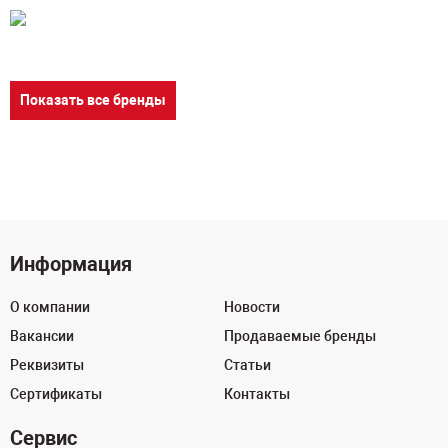
Показать все бренды
Информация
О компании
Новости
Вакансии
Продаваемые бренды
Реквизиты
Статьи
Сертификаты
Контакты
Сервис