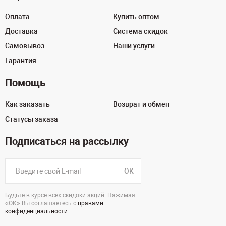
Оплата
Купить оптом
Доставка
Система скидок
Самовывоз
Наши услуги
Гарантия
Помощь
Как заказать
Возврат и обмен
Статусы заказа
Подписаться на рассылку
OK
Будьте в курсе всех скидоки акций. Нажимая
«ОК» Вы соглашаетесь с
правами
конфиденциальности
.