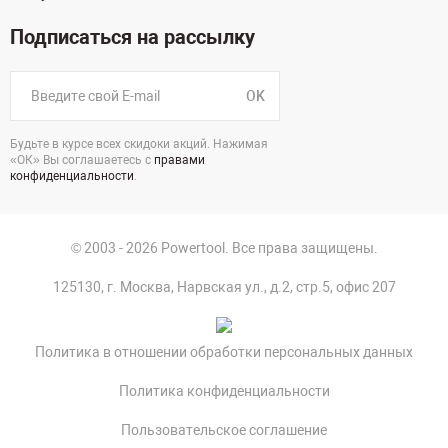
Подписаться на рассылку
OK
Будьте в курсе всех скидоки акций. Нажимая
«ОК» Вы соглашаетесь с
правами
конфиденциальности
.
© 2003 - 2026 Powertool. Все права защищены.
125130, г. Москва, Нарвская ул., д.2, стр.5, офис 207
Политика в отношении обработки персональных данных
Политика конфиденциальности
Пользовательское соглашение