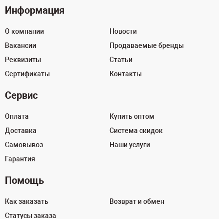
Информация
О компании
Новости
Вакансии
Продаваемые бренды
Реквизиты
Статьи
Сертификаты
Контакты
Сервис
Оплата
Купить оптом
Доставка
Система скидок
Самовывоз
Наши услуги
Гарантия
Помощь
Как заказать
Возврат и обмен
Статусы заказа