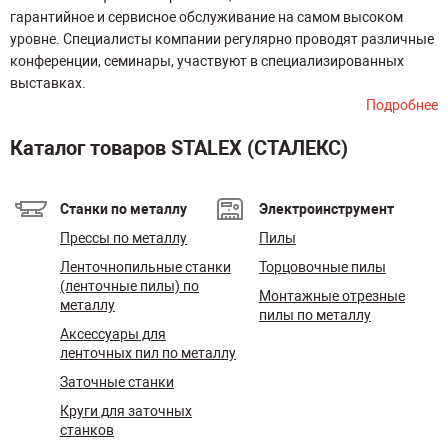
гарантийное и сервисное обслуживание на самом высоком
уровне. Специалисты компании регулярно проводят различные
конференции, семинары, участвуют в специализированных
выставках.
Подробнее
Каталог товаров STALEX (СТАЛЕКС)
Станки по металлу
Электроинструмент
Прессы по металлу
Пилы
Ленточнопильные станки
Торцовочные пилы
(ленточные пилы) по
Монтажные отрезные
металлу
пилы по металлу
Аксессуары для
ленточных пил по металлу
Заточные станки
Круги для заточных
станков