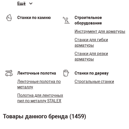
Ещё
Станки по камню
Строительное
оборудование
Инструмент для арматуры
Станки для гибки
арматуры
Станки для резки
арматуры
Ленточные полотна
Станки по дереву
Ленточные полотна по
Строгальные станки
металлу
Полотна для ленточных
пил по металлу STALEX
Товары данного бренда (1459)