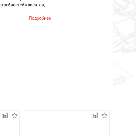
отребностей клиентов,
Подробнее