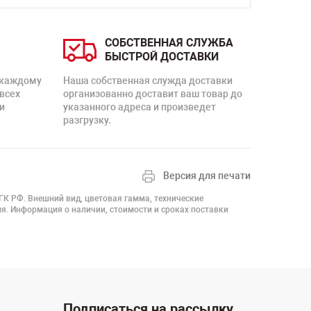
СОБСТВЕННАЯ СЛУЖБА
БЫСТРОЙ ДОСТАВКИ
 каждому
Наша собственная служда доставки
 всех
организованно доставит ваш товар до
и
указанного адреса и произведет
разгрузку.
Версия для печати
 ГК РФ. Внешний вид, цветовая гамма, технические
я. Информация о наличии, стоимости и сроках поставки
Подписаться на рассылку