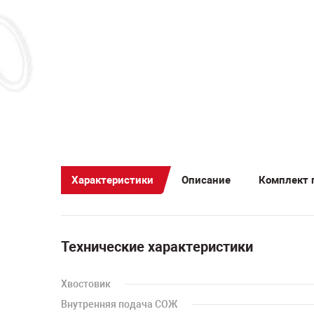
Характеристики
Описание
Комплект 
Технические характеристики
Хвостовик
Внутренняя подача СОЖ