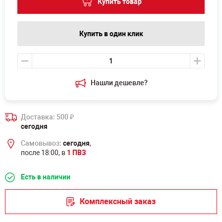
Купить товар
Купить в один клик
Нашли дешевле?
Доставка: 500
₽
сегодня
Самовывоз:
сегодня
,
после 18:00, в
1 ПВЗ
Есть в наличии
Комплексный заказ