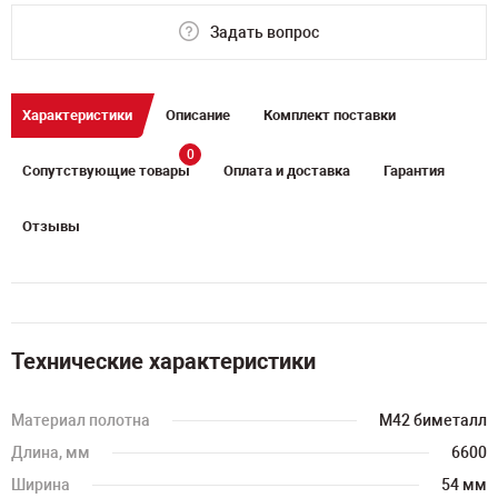
Задать вопрос
Характеристики
Описание
Комплект поставки
0
Сопутствующие товары
Оплата и доставка
Гарантия
Отзывы
Технические характеристики
Материал полотна
M42 биметалл
Длина, мм
6600
Ширина
54 мм