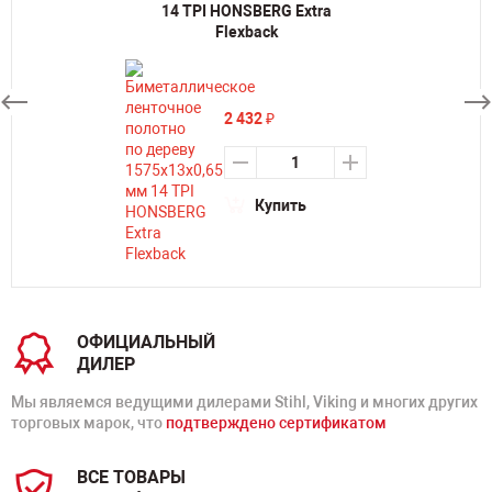
14 TPI HONSBERG Extra
Flexback
2 432
₽
Купить
ОФИЦИАЛЬНЫЙ
ДИЛЕР
Мы являемся ведущими дилерами Stihl, Viking и многих других
торговых марок, что
подтверждено сертификатом
ВСЕ ТОВАРЫ