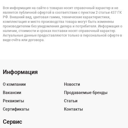
Вся информация на сайте о товарах носит справочный характер и не
является публичной офертой в соответствии с пунктом 2 статьи 437 ГК
РФ. Внешний вид, цветовая гамма, технические характеристики,
комплектация и место производства товара могут быть изменены
производителем без уведомления дилера и потребителя. Информация о
наличии, стоимости и сроках поставки носят справочный характер.
Актуальные данные предоставляются только в персональной оферте в
виде счёта или договора.
Информация
О компании
Новости
Вакансии
Продаваемые бренды
Реквизиты
Статьи
Сертификаты
Контакты
Сервис