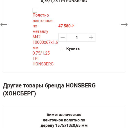
0,75/1,25 TPI HONSBERG
47 580
₽
Купить
Другие товары бренда HONSBERG
(ХОНСБЕРГ)
Биметаллическое
ленточное полотно по
дереву 1575х13х0,65 мм