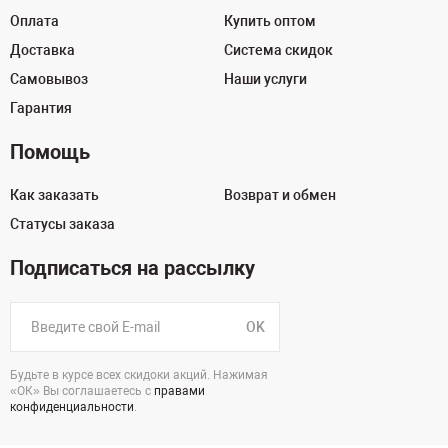
Оплата
Купить оптом
Доставка
Система скидок
Самовывоз
Наши услуги
Гарантия
Помощь
Как заказать
Возврат и обмен
Статусы заказа
Подписаться на рассылку
OK
Будьте в курсе всех скидоки акций. Нажимая
«ОК» Вы соглашаетесь с
правами
конфиденциальности
.