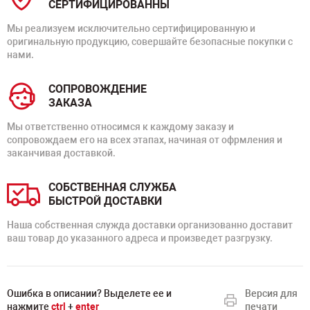
СЕРТИФИЦИРОВАННЫ
Мы реализуем исключительно сертифицированную и
оригинальную продукцию, совершайте безопасные покупки с
нами.
СОПРОВОЖДЕНИЕ
ЗАКАЗА
Мы ответственно относимся к каждому заказу и
сопровождаем его на всех этапах, начиная от офрмления и
заканчивая доставкой.
СОБСТВЕННАЯ СЛУЖБА
БЫСТРОЙ ДОСТАВКИ
Наша собственная служда доставки организованно доставит
ваш товар до указанного адреса и произведет разгрузку.
Ошибка в описании? Выделете ее и
Версия для
нажмите
ctrl
+
enter
печати