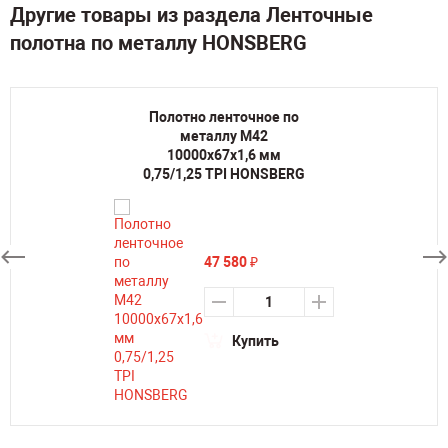
Другие товары из раздела Ленточные
полотна по металлу HONSBERG
Полотно ленточное по
металлу M42
10000х67х1,6 мм
0,75/1,25 TPI HONSBERG
47 580
₽
Купить