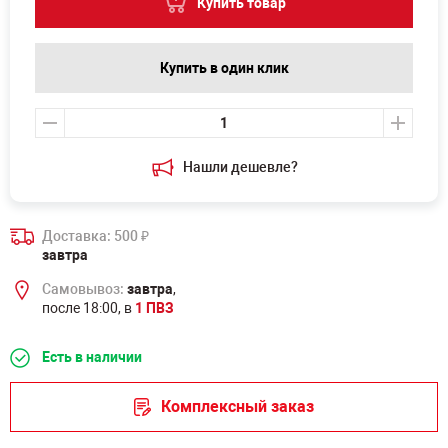
Купить товар
Купить в один клик
Нашли дешевле?
Доставка: 500
₽
завтра
Самовывоз:
завтра
,
после 18:00, в
1 ПВЗ
Есть в наличии
Комплексный заказ