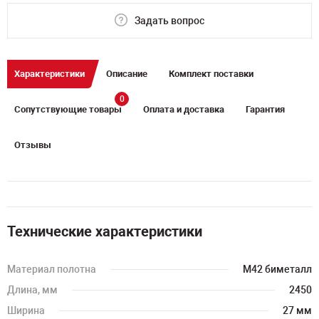
Задать вопрос
Характеристики
Описание
Комплект поставки
0
Сопутствующие товары
Оплата и доставка
Гарантия
Отзывы
Технические характеристики
Материал полотна
M42 биметалл
Длина, мм
2450
Ширина
27 мм