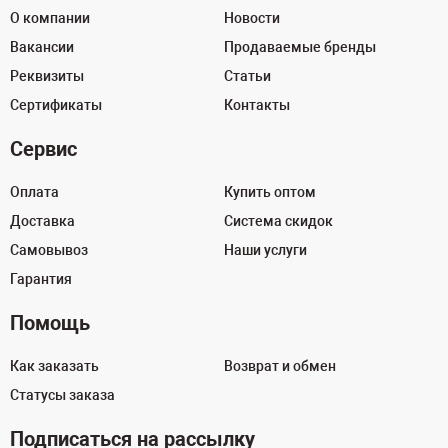
О компании
Новости
Вакансии
Продаваемые бренды
Реквизиты
Статьи
Сертификаты
Контакты
Сервис
Оплата
Купить оптом
Доставка
Система скидок
Самовывоз
Наши услуги
Гарантия
Помощь
Как заказать
Возврат и обмен
Статусы заказа
Подписаться на рассылку