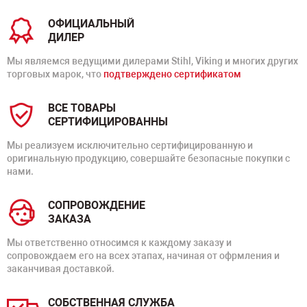
ОФИЦИАЛЬНЫЙ
ДИЛЕР
Мы являемся ведущими дилерами Stihl, Viking и многих других
торговых марок, что
подтверждено сертификатом
ВСЕ ТОВАРЫ
СЕРТИФИЦИРОВАННЫ
Мы реализуем исключительно сертифицированную и
оригинальную продукцию, совершайте безопасные покупки с
нами.
СОПРОВОЖДЕНИЕ
ЗАКАЗА
Мы ответственно относимся к каждому заказу и
сопровождаем его на всех этапах, начиная от офрмления и
заканчивая доставкой.
СОБСТВЕННАЯ СЛУЖБА