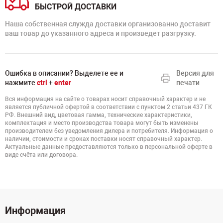
БЫСТРОЙ ДОСТАВКИ
Наша собственная служда доставки организованно доставит
ваш товар до указанного адреса и произведет разгрузку.
Ошибка в описании? Выделете ее и
Версия для
нажмите
ctrl
+
enter
печати
Вся информация на сайте о товарах носит справочный характер и не
является публичной офертой в соответствии с пунктом 2 статьи 437 ГК
РФ. Внешний вид, цветовая гамма, технические характеристики,
комплектация и место производства товара могут быть изменены
производителем без уведомления дилера и потребителя. Информация о
наличии, стоимости и сроках поставки носят справочный характер.
Актуальные данные предоставляются только в персональной оферте в
виде счёта или договора.
Информация