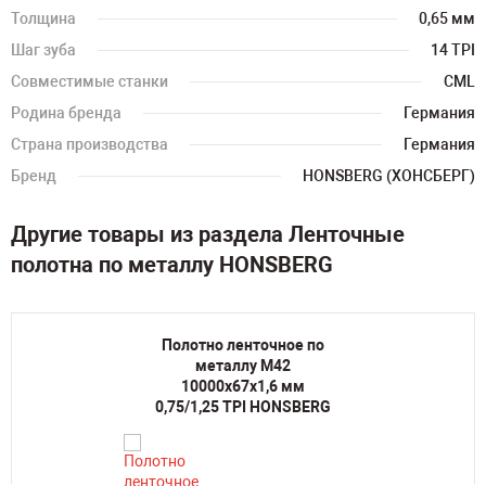
Толщина
0,65 мм
Шаг зуба
14 TPI
Совместимые станки
CML
Родина бренда
Германия
Страна производства
Германия
Бренд
HONSBERG (ХОНСБЕРГ)
Другие товары из раздела Ленточные
полотна по металлу HONSBERG
Полотно ленточное по
металлу M42
10000х67х1,6 мм
0,75/1,25 TPI HONSBERG