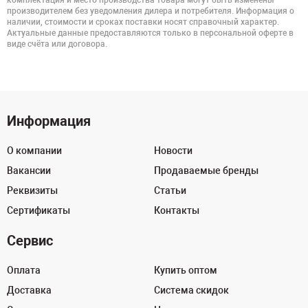
комплектация и место производства товара могут быть изменены
производителем без уведомления дилера и потребителя. Информация о
наличии, стоимости и сроках поставки носят справочный характер.
Актуальные данные предоставляются только в персональной оферте в
виде счёта или договора.
Информация
О компании
Новости
Вакансии
Продаваемые бренды
Реквизиты
Статьи
Сертификаты
Контакты
Сервис
Оплата
Купить оптом
Доставка
Система скидок