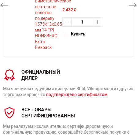
2 432
₽
Купить
ОФИЦИАЛЬНЫЙ
ДИЛЕР
Мы являемся ведущими дилерами Stihl, Viking и многих других
торговых марок, что
подтверждено сертификатом
ВСЕ ТОВАРЫ
СЕРТИФИЦИРОВАННЫ
Мы реализуем исключительно сертифицированную и
оригинальную продукцию, совершайте безопасные покупки с