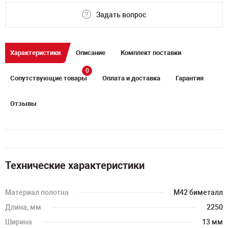
Задать вопрос
Характеристики
Описание
Комплект поставки
0
Сопутствующие товары
Оплата и доставка
Гарантия
Отзывы
Технические характеристики
Материал полотна
M42 биметалл
Длина, мм
2250
Ширина
13 мм