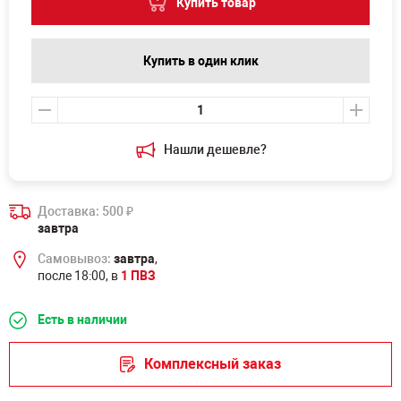
Купить товар
Купить в один клик
Нашли дешевле?
Доставка: 500
₽
завтра
Самовывоз:
завтра
,
после 18:00, в
1 ПВЗ
Есть в наличии
Комплексный заказ